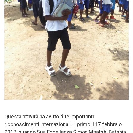
Questa attività ha avuto due importanti
riconoscimenti internazionali. Il primo il 17 febbraio
2017, quando Sua Eccellenza Simon Mbatshi Batshia,