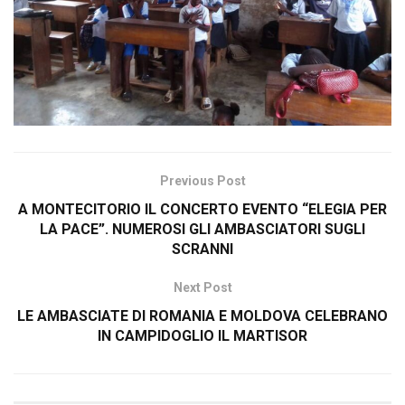
Previous Post
A MONTECITORIO IL CONCERTO EVENTO “ELEGIA PER
LA PACE”. NUMEROSI GLI AMBASCIATORI SUGLI
SCRANNI
Next Post
LE AMBASCIATE DI ROMANIA E MOLDOVA CELEBRANO
IN CAMPIDOGLIO IL MARTISOR