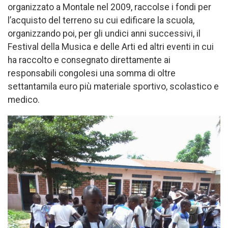
organizzato a Montale nel 2009, raccolse i fondi per
l’acquisto del terreno su cui edificare la scuola,
organizzando poi, per gli undici anni successivi, il
Festival della Musica e delle Arti ed altri eventi in cui
ha raccolto e consegnato direttamente ai
responsabili congolesi una somma di oltre
settantamila euro più materiale sportivo, scolastico e
medico.