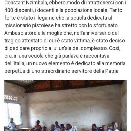
Constant Nzimbala, ebbero modo di intrattenersi con i
400 discenti, i docenti e la popolazione locale. Tanto
forte è stato il legame che la scuola dedicata al
missionario pistoiese ha stretto con lo sfortunato
Ambasciatore e la moglie che, nell’anniversario del
tragico attentato di cui è stato vittima, è stato deciso
di dedicare proprio a lui un’ala del complesso. Così,
ora, in una scuola che già parlava e raccontava
dell’Italia, un nuovo elemento è dedicato alla memoria
perpetua di uno straordinario servitore della Patria.