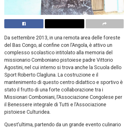
Da settembre 2013, in una remota area delle foreste
del Bas Congo, al confine con l’Angola, è attivo un
complesso scolastico intitolato alla memoria del
missionario Comboniano pistoiese padre Vittorio
Agostini, nel cui interno si trova anche la Scuola dello
Sport Roberto Clagluna. La costruzione e il
mantenimento di questo centro didattico e sportivo è
stato il frutto di una forte collaborazione tra i
Missionari Comboniani, l’Associazione Congolese per
il Benessere integrale di Tutti e l’Associazione
pistoiese Culturidea.
Quest’ultima, partendo da un grande evento culinario