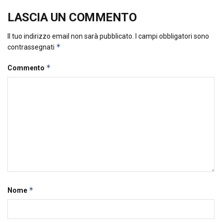
LASCIA UN COMMENTO
Il tuo indirizzo email non sarà pubblicato.
I campi obbligatori sono
*
contrassegnati
*
Commento
*
Nome