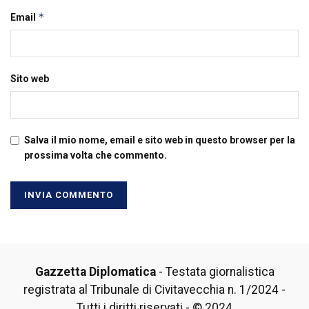
*
Email
Sito web
Salva il mio nome, email e sito web in questo browser per la
prossima volta che commento.
Gazzetta Diplomatica
- Testata giornalistica
registrata al Tribunale di Civitavecchia n. 1/2024 -
Tutti i diritti riservati - © 2024