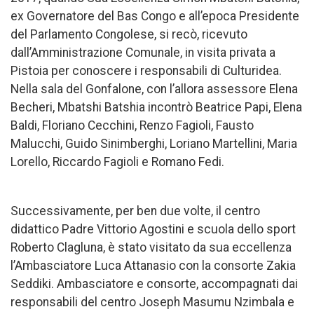
ex Governatore del Bas Congo e all’epoca Presidente
del Parlamento Congolese, si recò, ricevuto
dall’Amministrazione Comunale, in visita privata a
Pistoia per conoscere i responsabili di Culturidea.
Nella sala del Gonfalone, con l’allora assessore Elena
Becheri, Mbatshi Batshia incontrò Beatrice Papi, Elena
Baldi, Floriano Cecchini, Renzo Fagioli, Fausto
Malucchi, Guido Sinimberghi, Loriano Martellini, Maria
Lorello, Riccardo Fagioli e Romano Fedi.
Successivamente, per ben due volte, il centro
didattico Padre Vittorio Agostini e scuola dello sport
Roberto Clagluna, è stato visitato da sua eccellenza
l’Ambasciatore Luca Attanasio con la consorte Zakia
Seddiki. Ambasciatore e consorte, accompagnati dai
responsabili del centro Joseph Masumu Nzimbala e