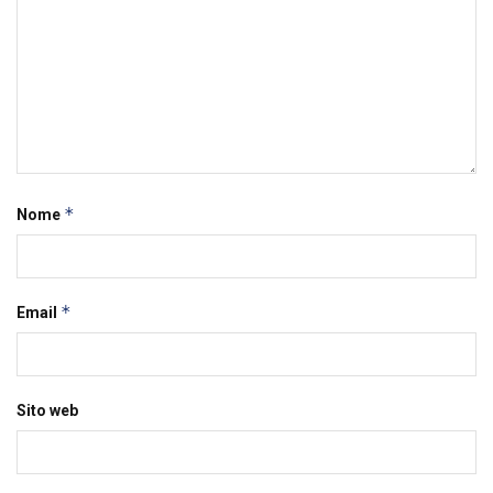
*
Nome
*
Email
Sito web