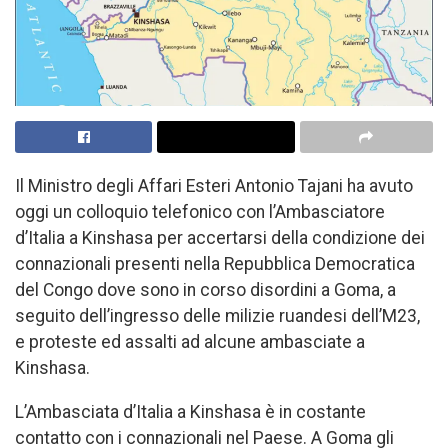
Il Ministro degli Affari Esteri Antonio Tajani ha avuto
oggi un colloquio telefonico con l’Ambasciatore
d’Italia a Kinshasa per accertarsi della condizione dei
connazionali presenti nella Repubblica Democratica
del Congo dove sono in corso disordini a Goma, a
seguito dell’ingresso delle milizie ruandesi dell’M23,
e proteste ed assalti ad alcune ambasciate a
Kinshasa.
L’Ambasciata d’Italia a Kinshasa è in costante
contatto con i connazionali nel Paese. A Goma gli