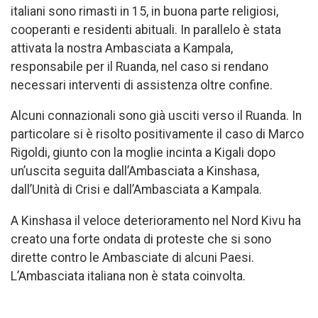
italiani sono rimasti in 15, in buona parte religiosi,
cooperanti e residenti abituali. In parallelo è stata
attivata la nostra Ambasciata a Kampala,
responsabile per il Ruanda, nel caso si rendano
necessari interventi di assistenza oltre confine.
Alcuni connazionali sono già usciti verso il Ruanda. In
particolare si è risolto positivamente il caso di Marco
Rigoldi, giunto con la moglie incinta a Kigali dopo
un’uscita seguita dall’Ambasciata a Kinshasa,
dall’Unità di Crisi e dall’Ambasciata a Kampala.
A Kinshasa il veloce deterioramento nel Nord Kivu ha
creato una forte ondata di proteste che si sono
dirette contro le Ambasciate di alcuni Paesi.
L’Ambasciata italiana non è stata coinvolta.