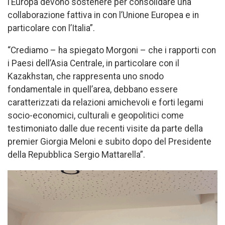
l’Europa devono sostenere per consolidare una
collaborazione fattiva in con l’Unione Europea e in
particolare con l’Italia”.
“Crediamo – ha spiegato Morgoni – che i rapporti con
i Paesi dell’Asia Centrale, in particolare con il
Kazakhstan, che rappresenta uno snodo
fondamentale in quell’area, debbano essere
caratterizzati da relazioni amichevoli e forti legami
socio-economici, culturali e geopolitici come
testimoniato dalle due recenti visite da parte della
premier Giorgia Meloni e subito dopo del Presidente
della Repubblica Sergio Mattarella”.