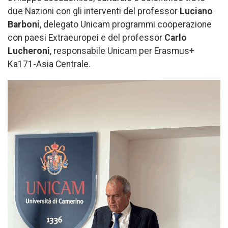
due Nazioni con gli interventi del professor
Luciano
Barboni
, delegato Unicam programmi cooperazione
con paesi Extraeuropei e del professor
Carlo
Lucheroni
, responsabile Unicam per Erasmus+
Ka171-Asia Centrale.