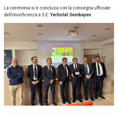
La cerimonia si è conclusa con la consegna ufficiale
dell’onorificenza a S.E.
Yerbolat Sembayev
.