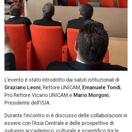
L’evento è stato introdotto dai saluti istituzionali di
Graziano Leoni
, Rettore UNICAM,
Emanuele Tondi
,
Pro Rettore Vicario UNICAM e
Mario Morgoni
,
Presidente dell’ISIA.
Durante l’incontro si è discusso delle collaborazioni in
essere con l’Asia Centrale e delle prospettive di
sviluppo accademico, culturale e scientifico tra le