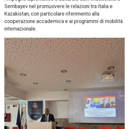
Sembayev nel promuovere le relazioni tra Italia e
Kazakistan, con particolare riferimento alla
cooperazione accademica e ai programmi di mobilità
internazionale.