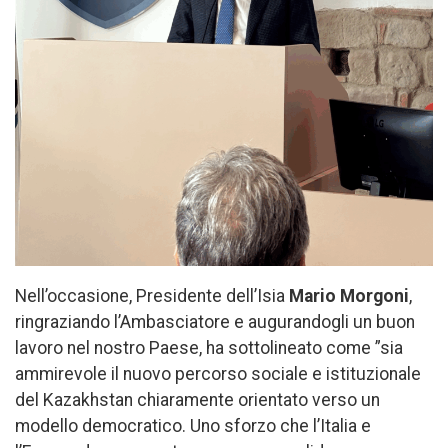
Nell’occasione, Presidente dell’Isia
Mario Morgoni
,
ringraziando l’Ambasciatore e augurandogli un buon
lavoro nel nostro Paese, ha sottolineato come ”sia
ammirevole il nuovo percorso sociale e istituzionale
del Kazakhstan chiaramente orientato verso un
modello democratico. Uno sforzo che l’Italia e