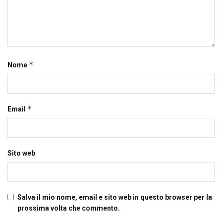
*
Nome
*
Email
Sito web
Salva il mio nome, email e sito web in questo browser per la
prossima volta che commento.