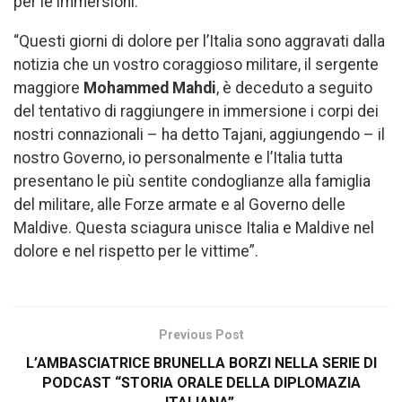
per le immersioni.
“Questi giorni di dolore per l’Italia sono aggravati dalla
notizia che un vostro coraggioso militare, il sergente
maggiore
Mohammed Mahdi
, è deceduto a seguito
del tentativo di raggiungere in immersione i corpi dei
nostri connazionali – ha detto Tajani, aggiungendo – il
nostro Governo, io personalmente e l’Italia tutta
presentano le più sentite condoglianze alla famiglia
del militare, alle Forze armate e al Governo delle
Maldive. Questa sciagura unisce Italia e Maldive nel
dolore e nel rispetto per le vittime”.
Previous Post
L’AMBASCIATRICE BRUNELLA BORZI NELLA SERIE DI
PODCAST “STORIA ORALE DELLA DIPLOMAZIA