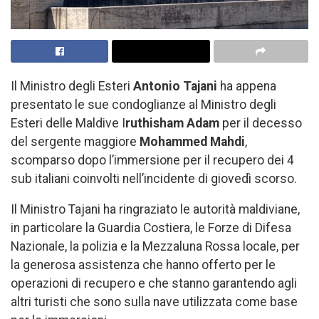
Il Ministro degli Esteri
Antonio Tajani
ha appena
presentato le sue condoglianze al Ministro degli
Esteri delle Maldive I
ruthisham Adam
per il decesso
del sergente maggiore
Mohammed Mahdi
,
scomparso dopo l’immersione per il recupero dei 4
sub italiani coinvolti nell’incidente di giovedì scorso.
Il Ministro Tajani ha ringraziato le autorità maldiviane,
in particolare la Guardia Costiera, le Forze di Difesa
Nazionale, la polizia e la Mezzaluna Rossa locale, per
la generosa assistenza che hanno offerto per le
operazioni di recupero e che stanno garantendo agli
altri turisti che sono sulla nave utilizzata come base