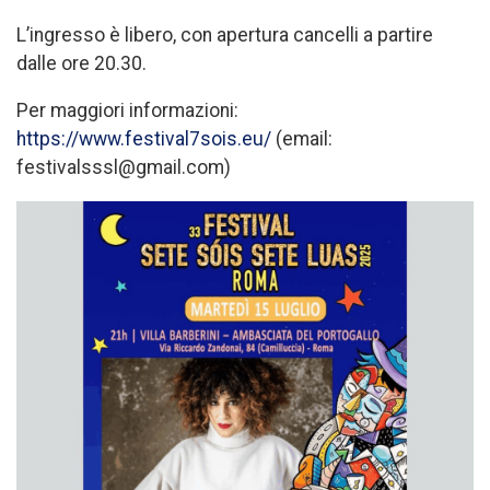
L’ingresso è libero, con apertura cancelli a partire
dalle ore 20.30.
Per maggiori informazioni:
https://www.festival7sois.eu/
(email:
festivalsssl@gmail.com)