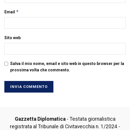
*
Email
Sito web
Salva il mio nome, email e sito web in questo browser per la
prossima volta che commento.
Gazzetta Diplomatica
- Testata giornalistica
registrata al Tribunale di Civitavecchia n. 1/2024 -