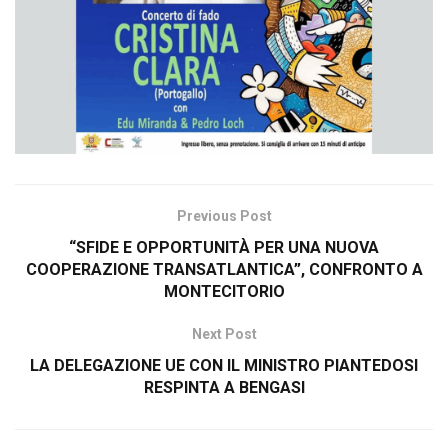
Previous Post
“SFIDE E OPPORTUNITÀ PER UNA NUOVA
COOPERAZIONE TRANSATLANTICA”, CONFRONTO A
MONTECITORIO
Next Post
LA DELEGAZIONE UE CON IL MINISTRO PIANTEDOSI
RESPINTA A BENGASI