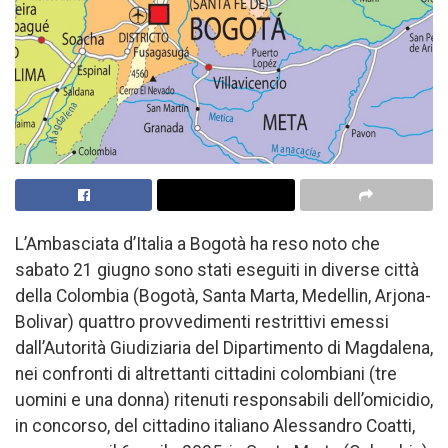
L’Ambasciata d’Italia a Bogotà ha reso noto che
sabato 21 giugno sono stati eseguiti in diverse città
della Colombia (Bogotà, Santa Marta, Medellin, Arjona-
Bolivar) quattro provvedimenti restrittivi emessi
dall’Autorità Giudiziaria del Dipartimento di Magdalena,
nei confronti di altrettanti cittadini colombiani (tre
uomini e una donna) ritenuti responsabili dell’omicidio,
in concorso, del cittadino italiano Alessandro Coatti,