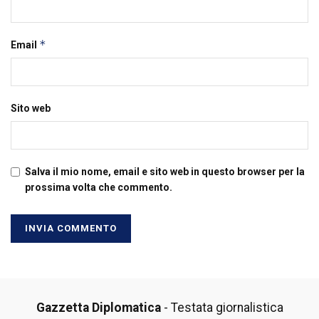
*
Email
Sito web
Salva il mio nome, email e sito web in questo browser per la
prossima volta che commento.
Gazzetta Diplomatica
- Testata giornalistica