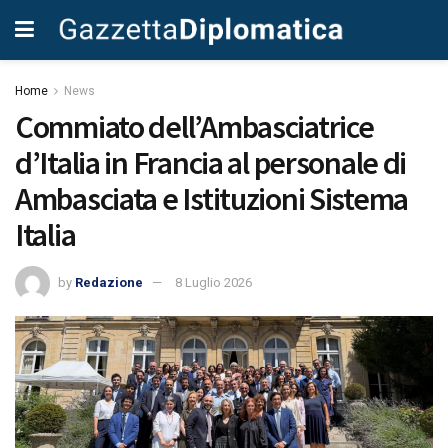
Home
News
Commiato dell’Ambasciatrice
d’Italia in Francia al personale di
Ambasciata e Istituzioni Sistema
Italia
by
Redazione
8 Luglio 2026