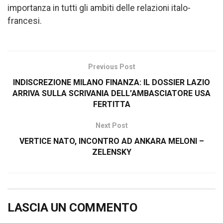
importanza in tutti gli ambiti delle relazioni italo-
francesi.
Previous Post
INDISCREZIONE MILANO FINANZA: IL DOSSIER LAZIO
ARRIVA SULLA SCRIVANIA DELL’AMBASCIATORE USA
FERTITTA
Next Post
VERTICE NATO, INCONTRO AD ANKARA MELONI –
ZELENSKY
LASCIA UN COMMENTO