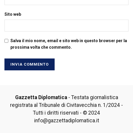
Sito web
Salva il mio nome, email e sito web in questo browser per la
prossima volta che commento.
Gazzetta Diplomatica
- Testata giornalistica
registrata al Tribunale di Civitavecchia n. 1/2024 -
Tutti i diritti riservati - © 2024
info@gazzettadiplomatica.it