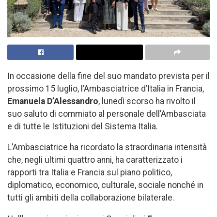
In occasione della fine del suo mandato prevista per il
prossimo 15 luglio, l’Ambasciatrice d’Italia in Francia,
Emanuela D’Alessandro
, lunedì scorso ha rivolto il
suo saluto di commiato al personale dell’Ambasciata
e di tutte le Istituzioni del Sistema Italia.
L’Ambasciatrice ha ricordato la straordinaria intensità
che, negli ultimi quattro anni, ha caratterizzato i
rapporti tra Italia e Francia sul piano politico,
diplomatico, economico, culturale, sociale nonché in
tutti gli ambiti della collaborazione bilaterale.