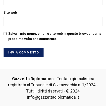
Sito web
Salva il mio nome, email e sito web in questo browser per la
prossima volta che commento.
Gazzetta Diplomatica
- Testata giornalistica
registrata al Tribunale di Civitavecchia n. 1/2024 -
Tutti i diritti riservati - © 2024
info@gazzettadiplomatica.it