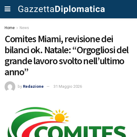
Home
News
Comites Miami, revisione dei
bilanci ok. Natale: “Orgogliosi del
grande lavoro svolto nell’ultimo
anno”
by
Redazione
31 Maggio 2026