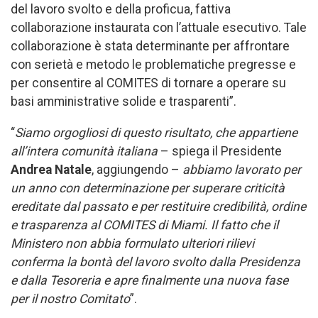
del lavoro svolto e della proficua, fattiva
collaborazione instaurata con l’attuale esecutivo. Tale
collaborazione è stata determinante per affrontare
con serietà e metodo le problematiche pregresse e
per consentire al COMITES di tornare a operare su
basi amministrative solide e trasparenti”.
“
Siamo orgogliosi di questo risultato, che appartiene
all’intera comunità italiana
– spiega il Presidente
Andrea Natale
, aggiungendo –
abbiamo lavorato per
un anno con determinazione per superare criticità
ereditate dal passato e per restituire credibilità, ordine
e trasparenza al COMITES di Miami. Il fatto che il
Ministero non abbia formulato ulteriori rilievi
conferma la bontà del lavoro svolto dalla Presidenza
e dalla Tesoreria e apre finalmente una nuova fase
per il nostro Comitato
”.