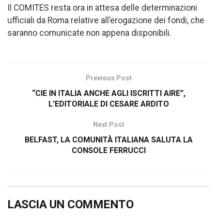
Il COMITES resta ora in attesa delle determinazioni
ufficiali da Roma relative all’erogazione dei fondi, che
saranno comunicate non appena disponibili.
Previous Post
“CIE IN ITALIA ANCHE AGLI ISCRITTI AIRE”,
L’EDITORIALE DI CESARE ARDITO
Next Post
BELFAST, LA COMUNITÀ ITALIANA SALUTA LA
CONSOLE FERRUCCI
LASCIA UN COMMENTO