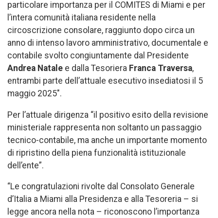
particolare importanza per il COMITES di Miami e per
l’intera comunità italiana residente nella
circoscrizione consolare, raggiunto dopo circa un
anno di intenso lavoro amministrativo, documentale e
contabile svolto congiuntamente dal Presidente
Andrea Natale
e dalla Tesoriera
Franca Traversa
,
entrambi parte dell’attuale esecutivo insediatosi il 5
maggio 2025″.
Per l’attuale dirigenza “il positivo esito della revisione
ministeriale rappresenta non soltanto un passaggio
tecnico-contabile, ma anche un importante momento
di ripristino della piena funzionalità istituzionale
dell’ente”.
“Le congratulazioni rivolte dal Consolato Generale
d’Italia a Miami alla Presidenza e alla Tesoreria – si
legge ancora nella nota – riconoscono l’importanza