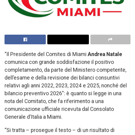
“Il Presidente del Comites di Miami
Andrea Natale
comunica con grande soddisfazione il positivo
completamento, da parte del Ministero competente,
dell’esame e della revisione dei bilanci consuntivi
relativi agli anni 2022, 2023, 2024 e 2025, nonché del
bilancio preventivo 2026″: è quanto si legge in una
nota del Comitato, che fa riferimento a una
comunicazione ufficiale ricevuta dal Consolato
Generale d’Italia a Miami.
“Si tratta – prosegue il testo – di un risultato di