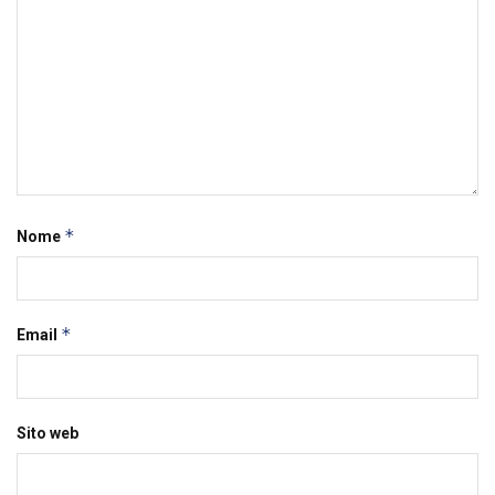
*
Nome
*
Email
Sito web