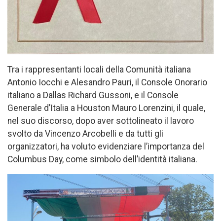
Tra i rappresentanti locali della Comunità italiana
Antonio Iocchi e Alesandro Pauri, il Console Onorario
italiano a Dallas Richard Gussoni, e il Console
Generale d’Italia a Houston Mauro Lorenzini, il quale,
nel suo discorso, dopo aver sottolineato il lavoro
svolto da Vincenzo Arcobelli e da tutti gli
organizzatori, ha voluto evidenziare l’importanza del
Columbus Day, come simbolo dell’identità italiana.