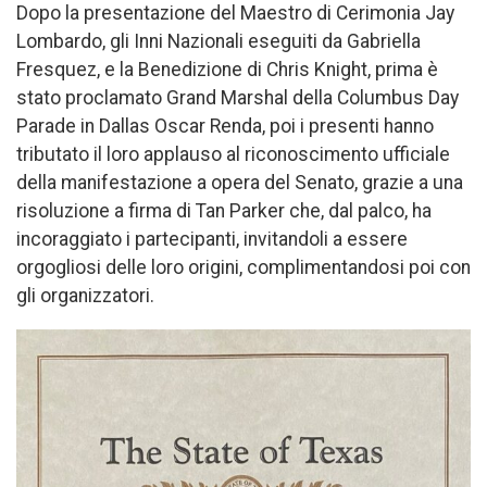
Dopo la presentazione del Maestro di Cerimonia Jay
Lombardo, gli Inni Nazionali eseguiti da Gabriella
Fresquez, e la Benedizione di Chris Knight, prima è
stato proclamato Grand Marshal della Columbus Day
Parade in Dallas Oscar Renda, poi i presenti hanno
tributato il loro applauso al riconoscimento ufficiale
della manifestazione a opera del Senato, grazie a una
risoluzione a firma di Tan Parker che, dal palco, ha
incoraggiato i partecipanti, invitandoli a essere
orgogliosi delle loro origini, complimentandosi poi con
gli organizzatori.