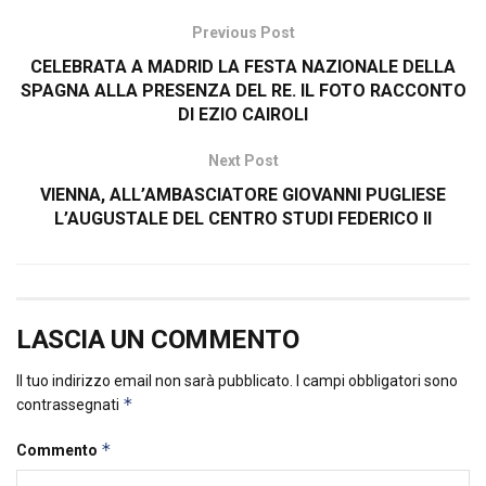
Previous Post
CELEBRATA A MADRID LA FESTA NAZIONALE DELLA
SPAGNA ALLA PRESENZA DEL RE. IL FOTO RACCONTO
DI EZIO CAIROLI
Next Post
VIENNA, ALL’AMBASCIATORE GIOVANNI PUGLIESE
L’AUGUSTALE DEL CENTRO STUDI FEDERICO II
LASCIA UN COMMENTO
Il tuo indirizzo email non sarà pubblicato.
I campi obbligatori sono
*
contrassegnati
*
Commento