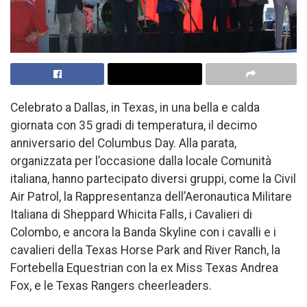
Celebrato a Dallas, in Texas, in una bella e calda
giornata con 35 gradi di temperatura, il decimo
anniversario del Columbus Day. Alla parata,
organizzata per l’occasione dalla locale Comunità
italiana, hanno partecipato diversi gruppi, come la Civil
Air Patrol, la Rappresentanza dell’Aeronautica Militare
Italiana di Sheppard Whicita Falls, i Cavalieri di
Colombo, e ancora la Banda Skyline con i cavalli e i
cavalieri della Texas Horse Park and River Ranch, la
Fortebella Equestrian con la ex Miss Texas Andrea
Fox, e le Texas Rangers cheerleaders.