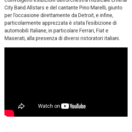
coinvolgenti esibizioni dell’orchestra musicale Emeral
City Band Allstars e del cantante Pino Marelli, giunto
per l’occasione direttamente da Detroit, e infine,
particolarmente apprezzata è stata l’esibizione di
automobili Italiane, in particolare Ferrari, Fiat e
Maserati, alla presenza di diversi ristoratori italiani.