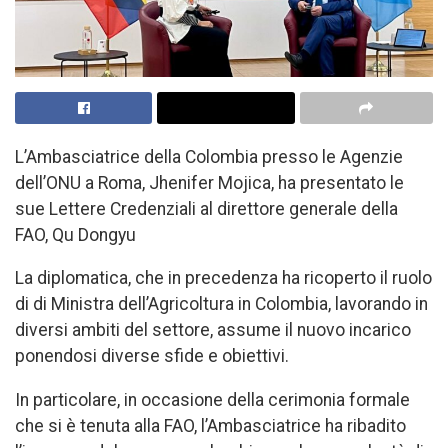
L’Ambasciatrice della Colombia presso le Agenzie
dell’ONU a Roma, Jhenifer Mojica, ha presentato le
sue Lettere Credenziali al direttore generale della
FAO, Qu Dongyu
La diplomatica, che in precedenza ha ricoperto il ruolo
di di Ministra dell’Agricoltura in Colombia, lavorando in
diversi ambiti del settore, assume il nuovo incarico
ponendosi diverse sfide e obiettivi.
In particolare, in occasione della cerimonia formale
che si è tenuta alla FAO, l’Ambasciatrice ha ribadito