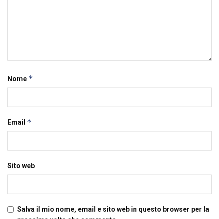
*
Nome
*
Email
Sito web
Salva il mio nome, email e sito web in questo browser per la