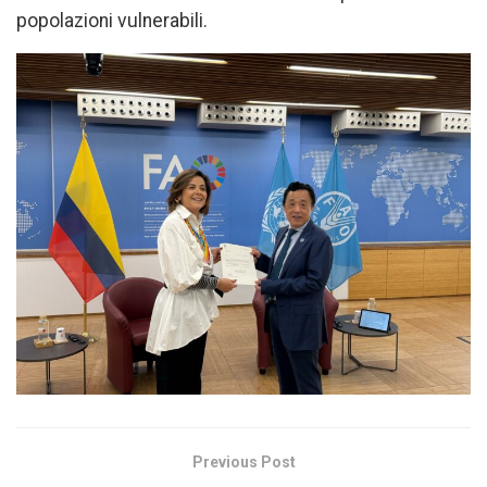
popolazioni vulnerabili.
Previous Post