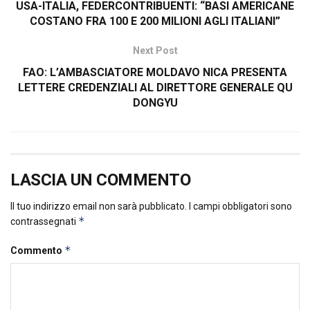
USA-ITALIA, FEDERCONTRIBUENTI: “BASI AMERICANE
COSTANO FRA 100 E 200 MILIONI AGLI ITALIANI”
Next Post
FAO: L’AMBASCIATORE MOLDAVO NICA PRESENTA
LETTERE CREDENZIALI AL DIRETTORE GENERALE QU
DONGYU
LASCIA UN COMMENTO
Il tuo indirizzo email non sarà pubblicato.
I campi obbligatori sono
*
contrassegnati
*
Commento