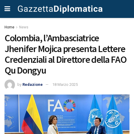
Home
News
Colombia, l’Ambasciatrice
Jhenifer Mojica presenta Lettere
Credenziali al Direttore della FAO
Qu Dongyu
by
Redazione
18 Marzo 2025