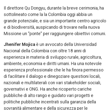
Il direttore Qu Dongyu, durante la breve cerimonia, ha
sottolineato come la la Colombia oggi abbia un
grande potenziale, e sia un importante centro agricolo
e di biodiversità, auspicando di trovare nella nuova
Missione un “ponte” per raggiungere obiettivi comuni.
Jhenifer Mojica
è un avvocato della Universidad
Nacional della Colombia con oltre 18 anni di
esperienza in materia di sviluppo rurale, agricoltura,
ambiente, economia e diritti umani. Ha una notevole
esperienza professionale che le ha finora permesso
di facilitare il dialogo e dinegoziare questioni locali,
nazionali e multilaterali con vari stakeholder sociali,
governativi e ONG. Ha anche ricoperto cariche
pubbliche di alto rango e guidato vari progetti e
politiche pubbliche incentrati sulla garanzia della
sovranità alimentare e della sicurezza per le