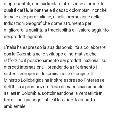
rappresentati, con particolare attenzione a prodotti
quali il caffè, le banane e il cacao colombiani, nonché
le mele e le pere italiane, e nella promozione delle
Indicazioni Geografiche come strumento per
migliorare la qualità, la tracciabilità e il valore aggiunto
dei prodotti agricoli.
L’Italia ha espresso la sua disponibilità a collaborare
con la Colombia nello sviluppo di normative che
rafforzino il posizionamento dei prodotti nazionali sui
mercati internazionali, prendendo a riferimento i
sistemi europei di denominazione di origine. Il
Ministro Lollobrigida ha inoltre espresso l’interesse
dell’Italia a promuovere l’uso di macchinari agricoli
italiani in Colombia, sottolineandone la versatilità in
terreni non pianeggianti e il loro ridotto impatto
ambientale.