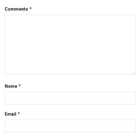
*
Commento
*
Nome
*
Email