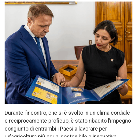
Durante l’incontro, che si è svolto in un clima cordiale
e reciprocamente proficuo, è stato ribadito l’impegno
congiunto di entrambi i Paesi a lavorare per
un’agricoltura più equa, sostenibile e innovativa.