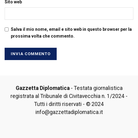
Sito web
Salva il mio nome, email e sito web in questo browser per la
prossima volta che commento.
Gazzetta Diplomatica
- Testata giornalistica
registrata al Tribunale di Civitavecchia n. 1/2024 -
Tutti i diritti riservati - © 2024
info@gazzettadiplomatica.it