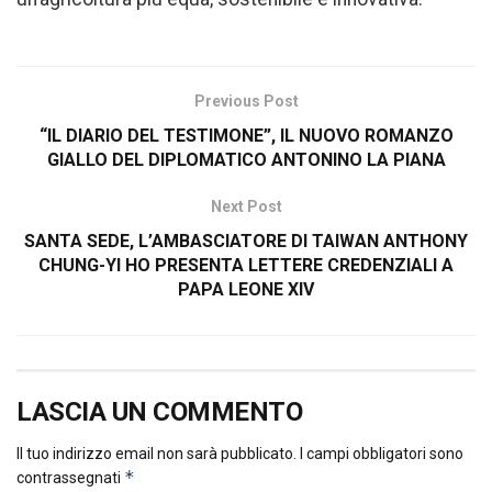
Previous Post
“IL DIARIO DEL TESTIMONE”, IL NUOVO ROMANZO
GIALLO DEL DIPLOMATICO ANTONINO LA PIANA
Next Post
SANTA SEDE, L’AMBASCIATORE DI TAIWAN ANTHONY
CHUNG-YI HO PRESENTA LETTERE CREDENZIALI A
PAPA LEONE XIV
LASCIA UN COMMENTO
Il tuo indirizzo email non sarà pubblicato.
I campi obbligatori sono
*
contrassegnati