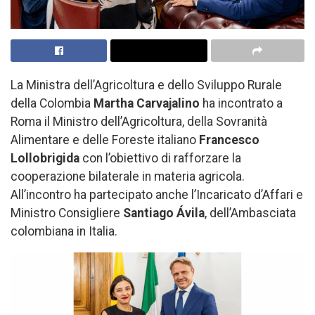
La Ministra dell’Agricoltura e dello Sviluppo Rurale
della Colombia
Martha Carvajalino
ha incontrato a
Roma il Ministro dell’Agricoltura, della Sovranità
Alimentare e delle Foreste italiano
Francesco
Lollobrigida
con l’obiettivo di rafforzare la
cooperazione bilaterale in materia agricola.
All’incontro ha partecipato anche l’Incaricato d’Affari e
Ministro Consigliere
Santiago Ávila
, dell’Ambasciata
colombiana in Italia.