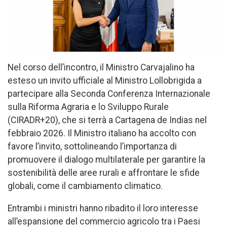
Nel corso dell’incontro, il Ministro Carvajalino ha
esteso un invito ufficiale al Ministro Lollobrigida a
partecipare alla Seconda Conferenza Internazionale
sulla Riforma Agraria e lo Sviluppo Rurale
(CIRADR+20), che si terrà a Cartagena de Indias nel
febbraio 2026. Il Ministro italiano ha accolto con
favore l’invito, sottolineando l’importanza di
promuovere il dialogo multilaterale per garantire la
sostenibilità delle aree rurali e affrontare le sfide
globali, come il cambiamento climatico.
Entrambi i ministri hanno ribadito il loro interesse
all’espansione del commercio agricolo tra i Paesi