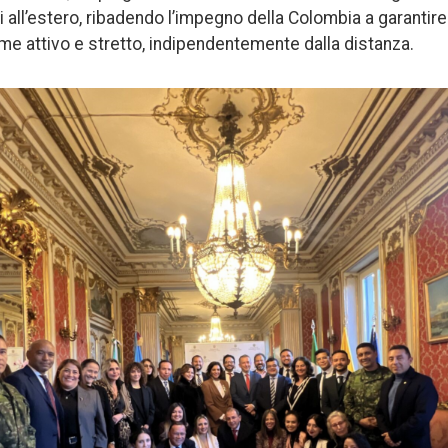
ni all’estero, ribadendo l’impegno della Colombia a garantire
e attivo e stretto, indipendentemente dalla distanza.