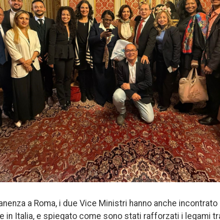
anenza a Roma, i due Vice Ministri hanno anche incontrato
in Italia, e spiegato come sono stati rafforzati i legami tr