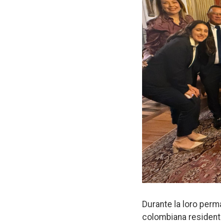
Durante la loro perm
colombiana residente 