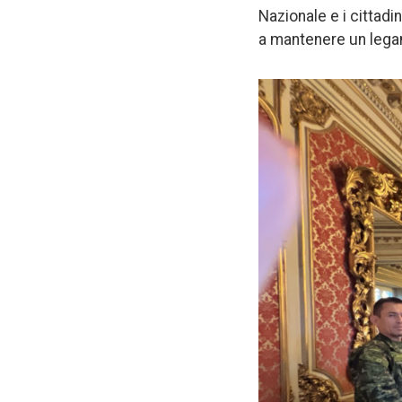
Nazionale e i cittadi
a mantenere un legam