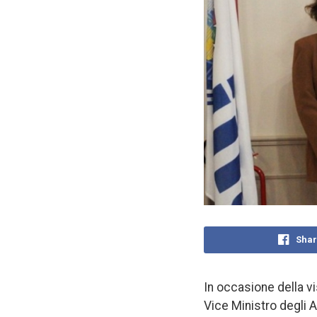
Shar
In occasione della vi
Vice Ministro degli A