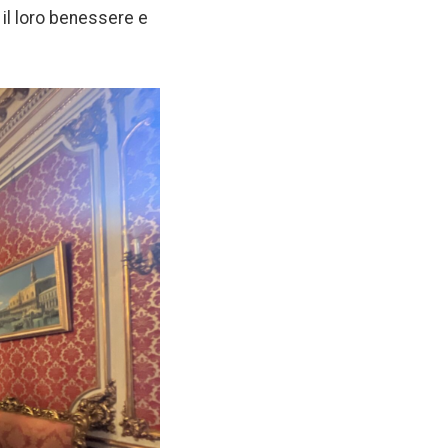
 il loro benessere e