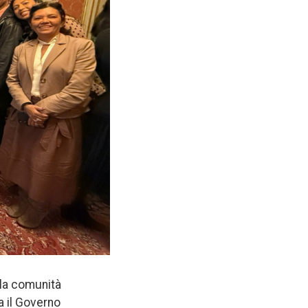
 la comunità
a il Governo