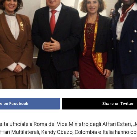
e on Facebook
Share on Twitter
sita ufficiale a Roma del Vice Ministro degli Affari Esteri, 
ffari Multilaterali, Kandy Obezo, Colombia e Italia hanno c