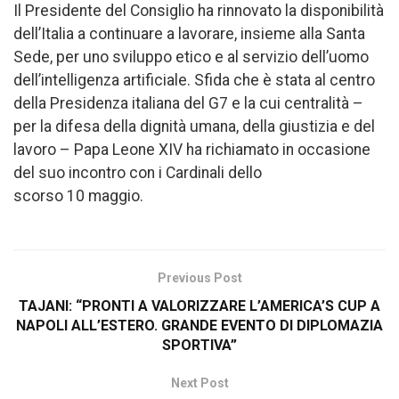
Il Presidente del Consiglio ha rinnovato la disponibilità
dell’Italia a continuare a lavorare, insieme alla Santa
Sede, per uno sviluppo etico e al servizio dell’uomo
dell’intelligenza artificiale. Sfida che è stata al centro
della Presidenza italiana del G7 e la cui centralità –
per la difesa della dignità umana, della giustizia e del
lavoro – Papa Leone XIV ha richiamato in occasione
del suo incontro con i Cardinali dello
scorso 10 maggio.
Previous Post
TAJANI: “PRONTI A VALORIZZARE L’AMERICA’S CUP A
NAPOLI ALL’ESTERO. GRANDE EVENTO DI DIPLOMAZIA
SPORTIVA”
Next Post