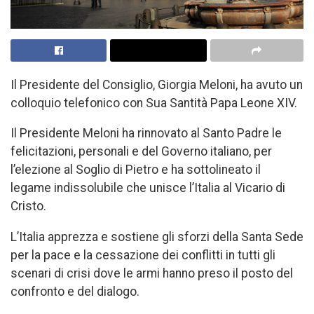
Il Presidente del Consiglio, Giorgia Meloni, ha avuto un
colloquio telefonico con Sua Santità Papa Leone XIV.
Il Presidente Meloni ha rinnovato al Santo Padre le
felicitazioni, personali e del Governo italiano, per
l’elezione al Soglio di Pietro e ha sottolineato il
legame indissolubile che unisce l’Italia al Vicario di
Cristo.
L’Italia apprezza e sostiene gli sforzi della Santa Sede
per la pace e la cessazione dei conflitti in tutti gli
scenari di crisi dove le armi hanno preso il posto del
confronto e del dialogo.