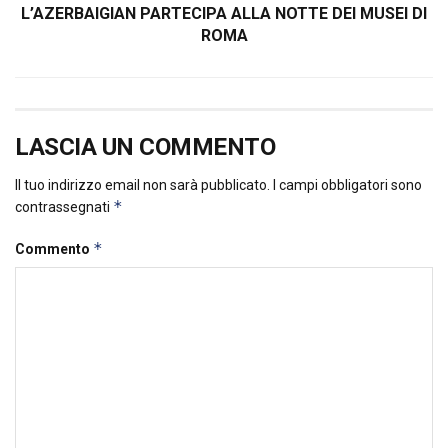
L’AZERBAIGIAN PARTECIPA ALLA NOTTE DEI MUSEI DI
ROMA
LASCIA UN COMMENTO
Il tuo indirizzo email non sarà pubblicato.
I campi obbligatori sono
*
contrassegnati
*
Commento