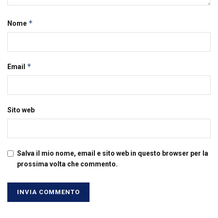
*
Nome
*
Email
Sito web
Salva il mio nome, email e sito web in questo browser per la
prossima volta che commento.