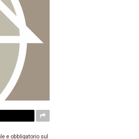
ale e obbligatorio sul