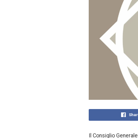
Shar
Il Consiglio Generale