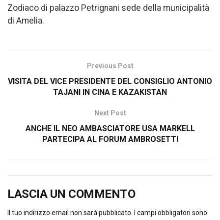
Zodiaco di palazzo Petrignani sede della municipalità
di Amelia.
Previous Post
VISITA DEL VICE PRESIDENTE DEL CONSIGLIO ANTONIO
TAJANI IN CINA E KAZAKISTAN
Next Post
ANCHE IL NEO AMBASCIATORE USA MARKELL
PARTECIPA AL FORUM AMBROSETTI
LASCIA UN COMMENTO
Il tuo indirizzo email non sarà pubblicato.
I campi obbligatori sono