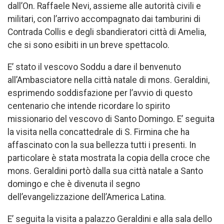
dall’On. Raffaele Nevi, assieme alle autorità civili e
militari, con l’arrivo accompagnato dai tamburini di
Contrada Collis e degli sbandieratori città di Amelia,
che si sono esibiti in un breve spettacolo.
E’ stato il vescovo Soddu a dare il benvenuto
all’Ambasciatore nella città natale di mons. Geraldini,
esprimendo soddisfazione per l’avvio di questo
centenario che intende ricordare lo spirito
missionario del vescovo di Santo Domingo. E’ seguita
la visita nella concattedrale di S. Firmina che ha
affascinato con la sua bellezza tutti i presenti. In
particolare è stata mostrata la copia della croce che
mons. Geraldini portò dalla sua città natale a Santo
domingo e che è divenuta il segno
dell’evangelizzazione dell’America Latina.
E’ seguita la visita a palazzo Geraldini e alla sala dello