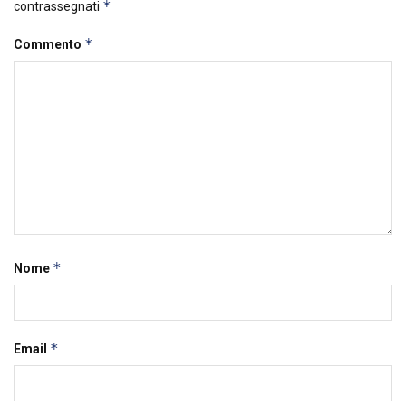
*
contrassegnati
*
Commento
*
Nome
*
Email