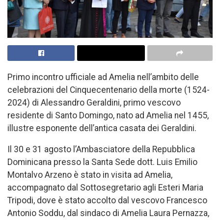
Primo incontro ufficiale ad Amelia nell’ambito delle
celebrazioni del Cinquecentenario della morte (1524-
2024) di Alessandro Geraldini, primo vescovo
residente di Santo Domingo, nato ad Amelia nel 1455,
illustre esponente dell’antica casata dei Geraldini.
Il 30 e 31 agosto l’Ambasciatore della Repubblica
Dominicana presso la Santa Sede dott. Luis Emilio
Montalvo Arzeno è stato in visita ad Amelia,
accompagnato dal Sottosegretario agli Esteri Maria
Tripodi, dove è stato accolto dal vescovo Francesco
Antonio Soddu, dal sindaco di Amelia Laura Pernazza,