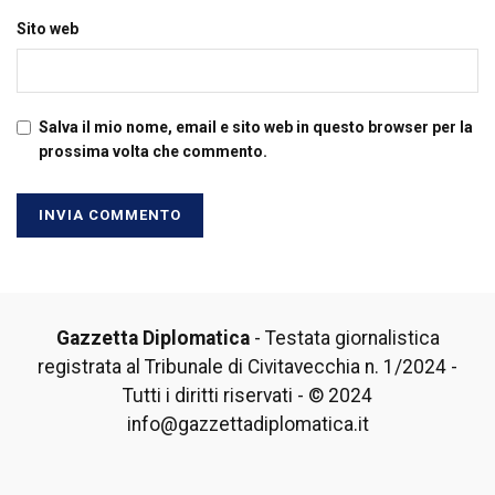
Sito web
Salva il mio nome, email e sito web in questo browser per la
prossima volta che commento.
Gazzetta Diplomatica
- Testata giornalistica
registrata al Tribunale di Civitavecchia n. 1/2024 -
Tutti i diritti riservati - © 2024
info@gazzettadiplomatica.it