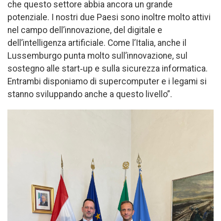
che questo settore abbia ancora un grande
potenziale. I nostri due Paesi sono inoltre molto attivi
nel campo dell’innovazione, del digitale e
dell’intelligenza artificiale. Come l’Italia, anche il
Lussemburgo punta molto sull’innovazione, sul
sostegno alle start‑up e sulla sicurezza informatica.
Entrambi disponiamo di supercomputer e i legami si
stanno sviluppando anche a questo livello”.