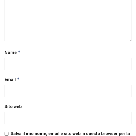
*
Nome
*
Email
Sito web
Salva il mio nome, email e sito web in questo browser per la