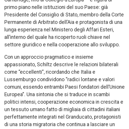
primo piano nelle istituzioni del suo Paese: già
Presidente del Consiglio di Stato, membro della Corte
Permanente di Arbitrato dell’Aia e protagonista di una
lunga esperienza nel Ministero degli Affari Esteri,
all’interno del quale ha ricoperto ruoli chiave nel
settore giuridico e nella cooperazione allo sviluppo.
Con un approccio pragmatico e insieme
appassionato, Schiltz descrive le relazioni bilaterali
come “eccellenti”, ricordando che Italia e
Lussemburgo condividono “radici lontane e valori
comuni, essendo entrambi Paesi fondatori dell’Unione
Europea”. Una sintonia che si traduce in scambi
politici intensi, cooperazione economica in crescita e
un tessuto umano fatto di migliaia di cittadini italiani
perfettamente integrati nel Granducato, protagonisti
di una storia migratoria che continua a lasciare un