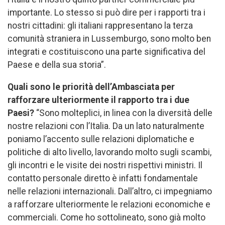
importante. Lo stesso si può dire per i rapporti tra i
nostri cittadini: gli italiani rappresentano la terza
comunità straniera in Lussemburgo, sono molto ben
integrati e costituiscono una parte significativa del
Paese e della sua storia”.
Quali sono le priorità dell’Ambasciata per
rafforzare ulteriormente il rapporto tra i due
Paesi?
“Sono molteplici, in linea con la diversità delle
nostre relazioni con l’Italia. Da un lato naturalmente
poniamo l’accento sulle relazioni diplomatiche e
politiche di alto livello, lavorando molto sugli scambi,
gli incontri e le visite dei nostri rispettivi ministri. Il
contatto personale diretto è infatti fondamentale
nelle relazioni internazionali. Dall’altro, ci impegniamo
a rafforzare ulteriormente le relazioni economiche e
commerciali. Come ho sottolineato, sono già molto