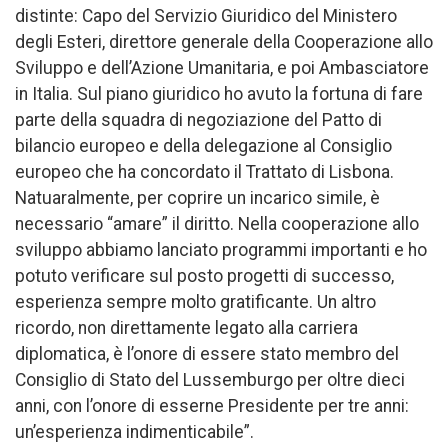
distinte: Capo del Servizio Giuridico del Ministero
degli Esteri, direttore generale della Cooperazione allo
Sviluppo e dell’Azione Umanitaria, e poi Ambasciatore
in Italia. Sul piano giuridico ho avuto la fortuna di fare
parte della squadra di negoziazione del Patto di
bilancio europeo e della delegazione al Consiglio
europeo che ha concordato il Trattato di Lisbona.
Natuaralmente, per coprire un incarico simile, è
necessario “amare” il diritto. Nella cooperazione allo
sviluppo abbiamo lanciato programmi importanti e ho
potuto verificare sul posto progetti di successo,
esperienza sempre molto gratificante. Un altro
ricordo, non direttamente legato alla carriera
diplomatica, è l’onore di essere stato membro del
Consiglio di Stato del Lussemburgo per oltre dieci
anni, con l’onore di esserne Presidente per tre anni:
un’esperienza indimenticabile”.