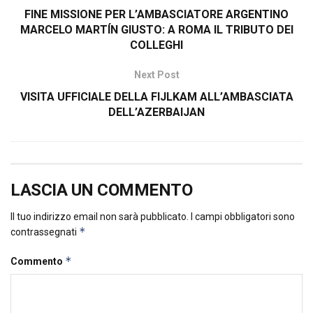
FINE MISSIONE PER L’AMBASCIATORE ARGENTINO
MARCELO MARTÍN GIUSTO: A ROMA IL TRIBUTO DEI
COLLEGHI
Next Post
VISITA UFFICIALE DELLA FIJLKAM ALL’AMBASCIATA
DELL’AZERBAIJAN
LASCIA UN COMMENTO
Il tuo indirizzo email non sarà pubblicato.
I campi obbligatori sono
*
contrassegnati
*
Commento