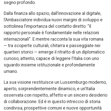
segno profondo.
Dalla finanza allo spazio, dall’innovazione al digitale,
l’Ambasciatore individua nuovi margini di sviluppo e
sottolinea l’importanza del contatto diretto: “Il
rapporto personale è fondamentale nelle relazioni
internazionali”. E mentre racconta la sua vita romana
— tra scoperte culturali, chitarra e passeggiate nei
quartieri storici — emerge il ritratto di un diplomatico
curioso, attento, capace di leggere l’Italia con uno
sguardo insieme istituzionale e profondamente
umano.
La sua visione restituisce un Lussemburgo moderno,
aperto, sorprendentemente dinamico, e un’Italia
osservata con rispetto, affetto e un sincero desiderio
di collaborazione. Ed è in questo intreccio di storia
condivisa, prospettive comuni e nuove opportunità