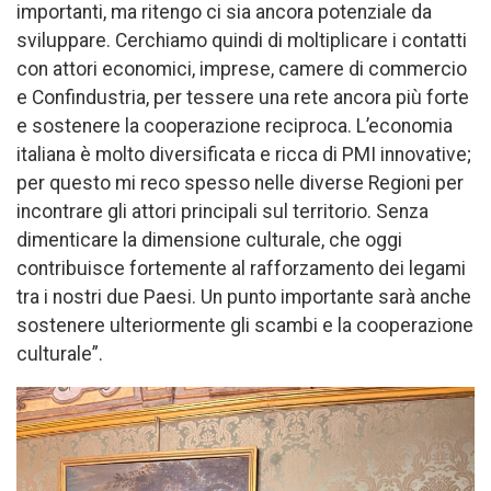
importanti, ma ritengo ci sia ancora potenziale da
sviluppare. Cerchiamo quindi di moltiplicare i contatti
con attori economici, imprese, camere di commercio
e Confindustria, per tessere una rete ancora più forte
e sostenere la cooperazione reciproca. L’economia
italiana è molto diversificata e ricca di PMI innovative;
per questo mi reco spesso nelle diverse Regioni per
incontrare gli attori principali sul territorio. Senza
dimenticare la dimensione culturale, che oggi
contribuisce fortemente al rafforzamento dei legami
tra i nostri due Paesi. Un punto importante sarà anche
sostenere ulteriormente gli scambi e la cooperazione
culturale”.