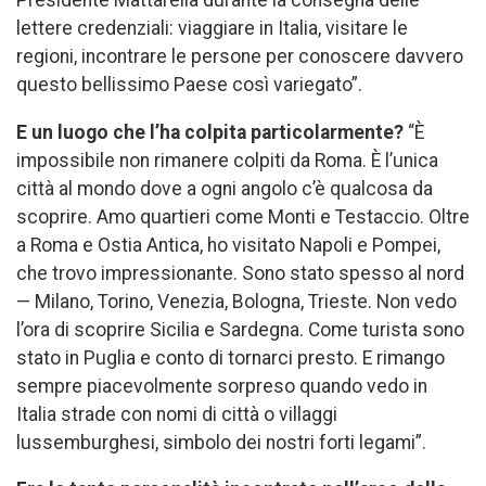
lettere credenziali: viaggiare in Italia, visitare le
regioni, incontrare le persone per conoscere davvero
questo bellissimo Paese così variegato”.
E un luogo che l’ha colpita particolarmente?
“È
impossibile non rimanere colpiti da Roma. È l’unica
città al mondo dove a ogni angolo c’è qualcosa da
scoprire. Amo quartieri come Monti e Testaccio. Oltre
a Roma e Ostia Antica, ho visitato Napoli e Pompei,
che trovo impressionante. Sono stato spesso al nord
— Milano, Torino, Venezia, Bologna, Trieste. Non vedo
l’ora di scoprire Sicilia e Sardegna. Come turista sono
stato in Puglia e conto di tornarci presto. E rimango
sempre piacevolmente sorpreso quando vedo in
Italia strade con nomi di città o villaggi
lussemburghesi, simbolo dei nostri forti legami”.