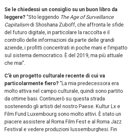
Se le chiedessi un consiglio su un buon libro da
leggere?
“Sto leggendo
The Age of Surveillance
Capitalism
di Shoshana Zuboff, che affronta le sfide
del futuro digitale, in particolare la raccolta e il
controllo delle informazioni da parte delle grandi
aziende, i profitti concentrati in poche mani e l’impatto
sul sistema democratico. È del 2019, ma più attuale
che mai”.
C’è un progetto culturale recente di cui va
particolarmente fiero?
“La mia predecessora era
molto attiva nel campo culturale, quindi sono partito
da ottime basi. Continuerò su questa strada
sostenendo gli artisti del nostro Paese. Kultur Lx e
Film Fund Luxembourg sono molto attivi. È stato un
piacere assistere al Roma Film Fest e al Roma Jazz
Festival e vedere produzioni lussemburghesi. Fin