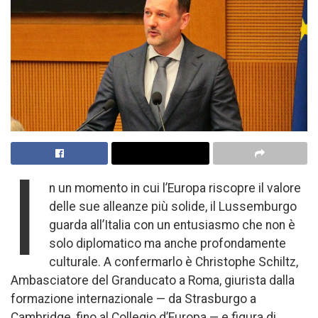
I
n un momento in cui l’Europa riscopre il valore
delle sue alleanze più solide, il Lussemburgo
guarda all’Italia con un entusiasmo che non è
solo diplomatico ma anche profondamente
culturale. A confermarlo è Christophe Schiltz,
Ambasciatore del Granducato a Roma, giurista dalla
formazione internazionale — da Strasburgo a
Cambridge, fino al Collegio d’Europa — e figura di