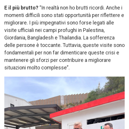
E il più brutto?
“In realtà non ho brutti ricordi. Anche i
momenti difficili sono stati opportunità per riflettere e
migliorare. I più impegnativi sono forse legati alle
visite ufficiali nei campi profughi in Palestina,
Giordania, Bangladesh e Thailandia. La sofferenza
delle persone è toccante. Tuttavia, queste visite sono
fondamentali per non far dimenticare queste crisi e
mantenere gli sforzi per contribuire a migliorare
situazioni molto complesse”.