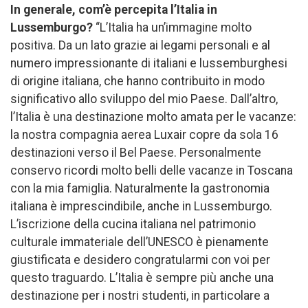
In generale, com’è percepita l’Italia in
Lussemburgo?
“L’Italia ha un’immagine molto
positiva. Da un lato grazie ai legami personali e al
numero impressionante di italiani e lussemburghesi
di origine italiana, che hanno contribuito in modo
significativo allo sviluppo del mio Paese. Dall’altro,
l’Italia è una destinazione molto amata per le vacanze:
la nostra compagnia aerea Luxair copre da sola 16
destinazioni verso il Bel Paese. Personalmente
conservo ricordi molto belli delle vacanze in Toscana
con la mia famiglia. Naturalmente la gastronomia
italiana è imprescindibile, anche in Lussemburgo.
L’iscrizione della cucina italiana nel patrimonio
culturale immateriale dell’UNESCO è pienamente
giustificata e desidero congratularmi con voi per
questo traguardo. L’Italia è sempre più anche una
destinazione per i nostri studenti, in particolare a