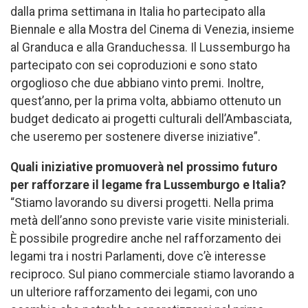
dalla prima settimana in Italia ho partecipato alla
Biennale e alla Mostra del Cinema di Venezia, insieme
al Granduca e alla Granduchessa. Il Lussemburgo ha
partecipato con sei coproduzioni e sono stato
orgoglioso che due abbiano vinto premi. Inoltre,
quest’anno, per la prima volta, abbiamo ottenuto un
budget dedicato ai progetti culturali dell’Ambasciata,
che useremo per sostenere diverse iniziative”.
Quali iniziative promuoverà nel prossimo futuro
per rafforzare il legame fra Lussemburgo e Italia
?
“Stiamo lavorando su diversi progetti. Nella prima
metà dell’anno sono previste varie visite ministeriali.
È possibile progredire anche nel rafforzamento dei
legami tra i nostri Parlamenti, dove c’è interesse
reciproco. Sul piano commerciale stiamo lavorando a
un ulteriore rafforzamento dei legami, con uno