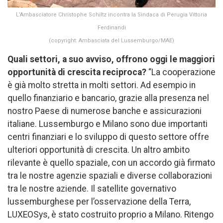
L’Ambasciatore Christophe Schiltz incontra la Sindaca di Perugia Vittoria
Ferdinandi
(copyright: Ambasciata del Lussemburgo/MAE)
Quali settori, a suo avviso, offrono oggi le maggiori
opportunità di crescita reciproca?
“La cooperazione
è già molto stretta in molti settori. Ad esempio in
quello finanziario e bancario, grazie alla presenza nel
nostro Paese di numerose banche e assicurazioni
italiane. Lussemburgo e Milano sono due importanti
centri finanziari e lo sviluppo di questo settore offre
ulteriori opportunità di crescita. Un altro ambito
rilevante è quello spaziale, con un accordo già firmato
tra le nostre agenzie spaziali e diverse collaborazioni
tra le nostre aziende. Il satellite governativo
lussemburghese per l’osservazione della Terra,
LUXEOSys, è stato costruito proprio a Milano. Ritengo