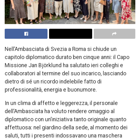
Nell’Ambasciata di Svezia a Roma si chiude un
capitolo diplomatico durato ben cinque anni: il Capo
Missione Jan Björklund ha salutato ieri colleghi e
collaboratori al termine del suo incarico, lasciando
dietro di sé un ricordo indelebile fatto di
professionalità, energia e buonumore.
In un clima di affetto e leggerezza, il personale
dell’Ambasciata ha voluto rendere omaggio al
diplomatico con un’iniziativa tanto originale quanto
affettuosa: nel giardino della sede, al momento dei
saluti, tutti i presenti indossavano una maschera