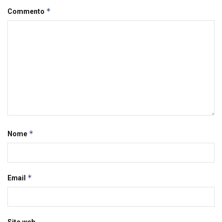
*
Commento
*
Nome
*
Email