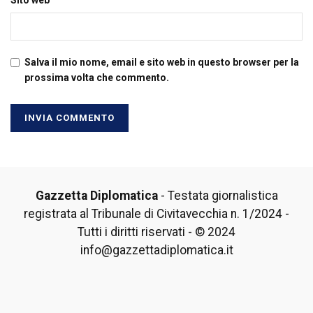
Sito web
Salva il mio nome, email e sito web in questo browser per la
prossima volta che commento.
Gazzetta Diplomatica
- Testata giornalistica
registrata al Tribunale di Civitavecchia n. 1/2024 -
Tutti i diritti riservati - © 2024
info@gazzettadiplomatica.it