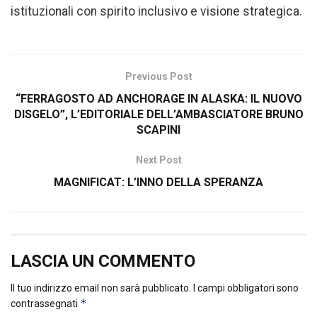
istituzionali con spirito inclusivo e visione strategica.
Previous Post
“FERRAGOSTO AD ANCHORAGE IN ALASKA: IL NUOVO
DISGELO”, L’EDITORIALE DELL’AMBASCIATORE BRUNO
SCAPINI
Next Post
MAGNIFICAT: L’INNO DELLA SPERANZA
LASCIA UN COMMENTO
Il tuo indirizzo email non sarà pubblicato.
I campi obbligatori sono
*
contrassegnati