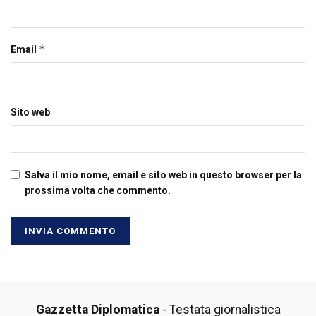
*
Email
Sito web
Salva il mio nome, email e sito web in questo browser per la
prossima volta che commento.
Gazzetta Diplomatica
- Testata giornalistica