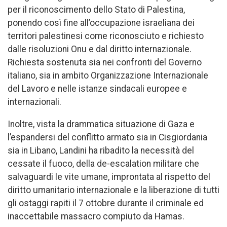
per il riconoscimento dello Stato di Palestina,
ponendo così fine all’occupazione israeliana dei
territori palestinesi come riconosciuto e richiesto
dalle risoluzioni Onu e dal diritto internazionale.
Richiesta sostenuta sia nei confronti del Governo
italiano, sia in ambito Organizzazione Internazionale
del Lavoro e nelle istanze sindacali europee e
internazionali.
Inoltre, vista la drammatica situazione di Gaza e
l’espandersi del conflitto armato sia in Cisgiordania
sia in Libano, Landini ha ribadito la necessità del
cessate il fuoco, della de-escalation militare che
salvaguardi le vite umane, improntata al rispetto del
diritto umanitario internazionale e la liberazione di tutti
gli ostaggi rapiti il 7 ottobre durante il criminale ed
inaccettabile massacro compiuto da Hamas.