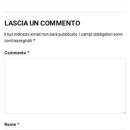
LASCIA UN COMMENTO
Il tuo indirizzo email non sarà pubblicato.
I campi obbligatori sono
*
contrassegnati
*
Commento
*
Nome