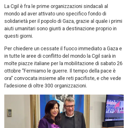
La Cgil è fra le prime organizzazioni sindacali al
mondo ad aver attivato uno specifico fondo di
solidarietà per il popolo di Gaza, grazie al quale i primi
aiuti umanitari sono giunti a destinazione proprio in
questi giorni.
Per chiedere un cessate il fuoco immediato a Gaza e
in tutte le aree di conflitto del mondo la Cgil sarà in
molte piazze italiane per la mobilitazione di sabato 26
ottobre “Fermiamo le guerre. Il tempo della pace è
ora” convocata insieme alle reti pacifiste, e che vede
l’adesione di oltre 300 organizzazioni.