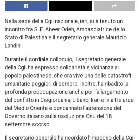
Nella sede della Cgil nazionale, ieri, si è tenuto un
incontro fra S. E. Abeer Odeh, Ambasciatrice dello
Stato di Palestina e il segretario generale Maurizio
Landini.
Durante il cordiale colloquio, il segretario generale
della Cgil ha espresso solidarietà e vicinanza al
popolo palestinese, che ora vive una delle catastrofi
umanitarie peggiori di sempre. Inoltre, ha ribadito la
profonda preoccupazione anche per l’allargamento
del conflitto in Cisgiordania, Libano, Iran e in altre aree
del Medio Oriente e condannato l’astensione del
Governo italiano sulla risoluzione Onu del 18
settembre scorso.
Il segretario generale ha ricordato l’impegno della Cgil