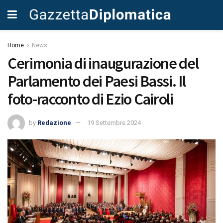
Home
News
Cerimonia di inaugurazione del
Parlamento dei Paesi Bassi. Il
foto-racconto di Ezio Cairoli
by
Redazione
19 Settembre 2024