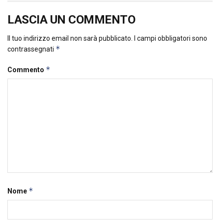
LASCIA UN COMMENTO
Il tuo indirizzo email non sarà pubblicato.
I campi obbligatori sono
*
contrassegnati
*
Commento
*
Nome