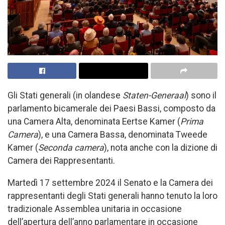
Gli Stati generali (in olandese
Staten-Generaal
) sono il
parlamento bicamerale dei Paesi Bassi, composto da
una Camera Alta, denominata Eertse Kamer (
Prima
Camera
), e una Camera Bassa, denominata Tweede
Kamer (
Seconda camera
), nota anche con la dizione di
Camera dei Rappresentanti.
Martedì 17 settembre 2024 il Senato e la Camera dei
rappresentanti degli Stati generali hanno tenuto la loro
tradizionale Assemblea unitaria in occasione
dell’apertura dell’anno parlamentare in occasione