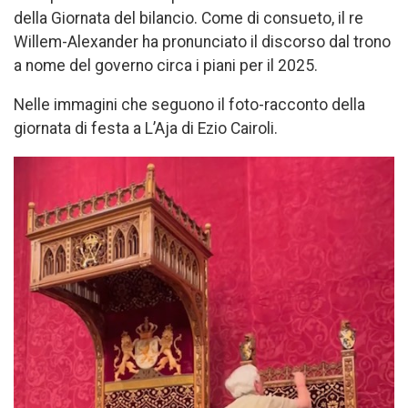
della Giornata del bilancio. Come di consueto, il re
Willem-Alexander ha pronunciato il discorso dal trono
a nome del governo circa i piani per il 2025.
Nelle immagini che seguono il foto-racconto della
giornata di festa a L’Aja di Ezio Cairoli.