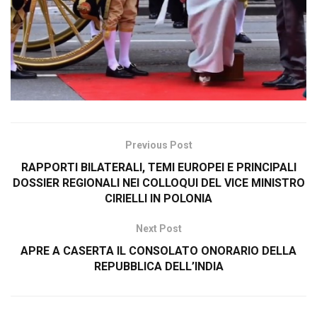
Previous Post
RAPPORTI BILATERALI, TEMI EUROPEI E PRINCIPALI
DOSSIER REGIONALI NEI COLLOQUI DEL VICE MINISTRO
CIRIELLI IN POLONIA
Next Post
APRE A CASERTA IL CONSOLATO ONORARIO DELLA
REPUBBLICA DELL’INDIA