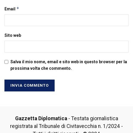
*
Email
Sito web
Salva il mio nome, email e sito web in questo browser per la
prossima volta che commento.
Gazzetta Diplomatica
- Testata giornalistica
registrata al Tribunale di Civitavecchia n. 1/2024 -