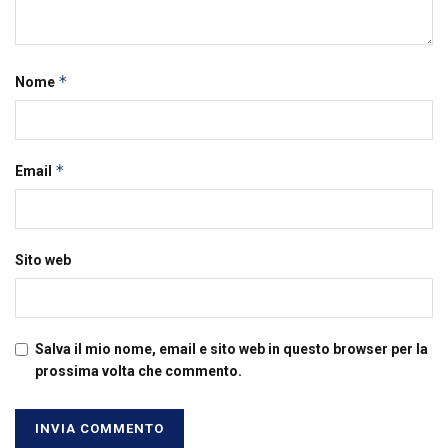
*
Nome
*
Email
Sito web
Salva il mio nome, email e sito web in questo browser per la
prossima volta che commento.