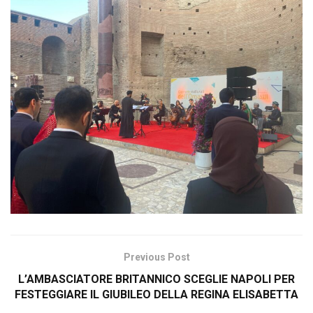
Previous Post
L’AMBASCIATORE BRITANNICO SCEGLIE NAPOLI PER
FESTEGGIARE IL GIUBILEO DELLA REGINA ELISABETTA