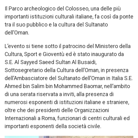
Il Parco archeologico del Colosseo, una delle più
importanti istituzioni culturali italiane, fa così da ponte
tra il suo pubblico e la cultura del Sultanato
dell’Oman.
L’evento si tiene sotto il patrocino del Ministero della
Cultura, Sport e Gioventù ed è stato inaugurato da
S.E. Al Sayyed Saeed Sultan Al Busaidi,
Sottosegretario della Cultura dell’Oman, in presenza
dell’Ambasciatore del Sultanato dell’Oman in Italia S.E.
Ahmed bin Salim bin Mohammed Baomar, nell’ambito
di una serata riservata a inviti, alla presenza di
numerosi esponenti di istituzioni italiane e straniere,
oltre che dei presidenti delle Organizzazioni
Internazionali a Roma, funzionari di centri culturali ed
importanti esponenti della società civile.