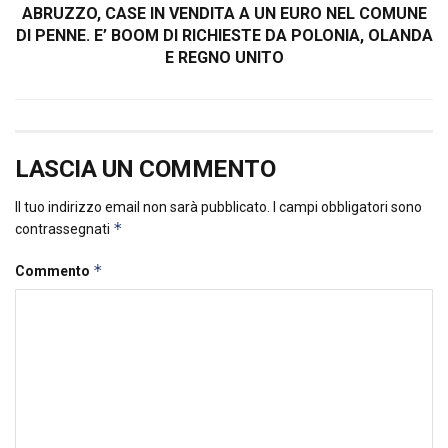
ABRUZZO, CASE IN VENDITA A UN EURO NEL COMUNE
DI PENNE. E’ BOOM DI RICHIESTE DA POLONIA, OLANDA
E REGNO UNITO
LASCIA UN COMMENTO
Il tuo indirizzo email non sarà pubblicato.
I campi obbligatori sono
*
contrassegnati
*
Commento