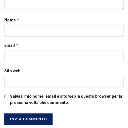
*
Nome
*
Email
Sito web
Salva il mio nome, email e sito web in questo browser per la
prossima volta che commento.