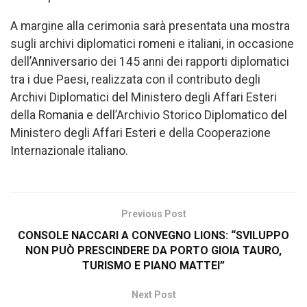
A margine alla cerimonia sarà presentata una mostra
sugli archivi diplomatici romeni e italiani, in occasione
dell’Anniversario dei 145 anni dei rapporti diplomatici
tra i due Paesi, realizzata con il contributo degli
Archivi Diplomatici del Ministero degli Affari Esteri
della Romania e dell’Archivio Storico Diplomatico del
Ministero degli Affari Esteri e della Cooperazione
Internazionale italiano.
Previous Post
CONSOLE NACCARI A CONVEGNO LIONS: “SVILUPPO
NON PUÒ PRESCINDERE DA PORTO GIOIA TAURO,
TURISMO E PIANO MATTEI”
Next Post