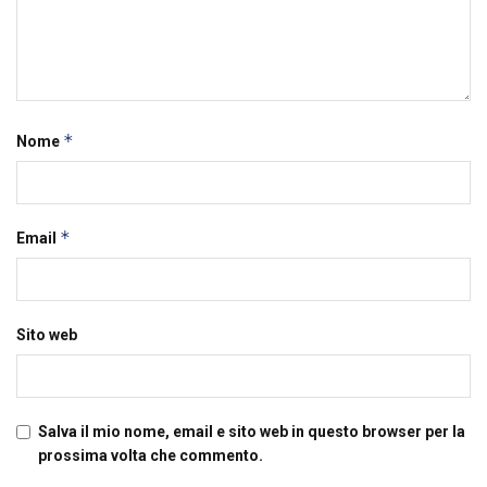
*
Nome
*
Email
Sito web
Salva il mio nome, email e sito web in questo browser per la
prossima volta che commento.