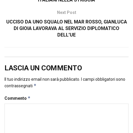
Next Post
UCCISO DA UNO SQUALO NEL MAR ROSSO, GIANLUCA
DI GIOIA LAVORAVA AL SERVIZIO DIPLOMATICO
DELL’UE
LASCIA UN COMMENTO
Il tuo indirizzo email non sarà pubblicato.
I campi obbligatori sono
*
contrassegnati
*
Commento