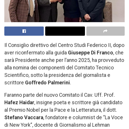
Il Consiglio direttivo del Centro Studi Federico II, dopo
aver riconfermato alla guida
Giuseppe Di Franco
, che
sarà Presidente anche per l’anno 2025, ha provveduto
alla nomina dei componenti del Comitato Tecnico
Scientifico, sotto la presidenza del giornalista e
scrittore
Goffredo Palmerini
.
Faranno parte del nuovo Comitato il Cav. Uff. Prof.
Hafez Haidar
, insigne poeta e scrittore già candidato
al Premio Nobel per la Pace e la Letteratura, il dott.
Stefano Vaccara
, fondatore e columnist de “La Voce
di New York”, docente di Giornalismo al Lehman