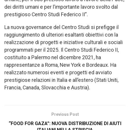
dei diritti umani e per l’importante lavoro svolto dal
prestigioso Centro Studi Federico II”.
La nuova governance del Centro Studi si prefigge il
raggiungimento di ulteriori esaltanti obiettivi con la
realizzazione di progetti e iniziative culturali e sociali
programmati per il 2025. Il Centro Studi Federico II,
costituito a Palermo nel dicembre 2021, ha
rappresentanze a Roma, New York e Bordeaux. Ha
realizzato numerosi eventi e progetti ed avviato
prestigiose relazioni in Italia e all’estero (Stati Uniti,
Francia, Canada, Slovacchia e Austria).
Previous Post
“FOOD FOR GAZA”: NUOVA DISTRIBUZIONE DI AIUTI
ITALIANI NELLA STRISCIA