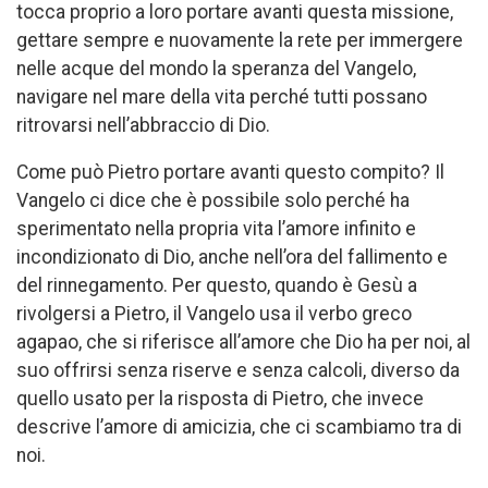
tocca proprio a loro portare avanti questa missione,
gettare sempre e nuovamente la rete per immergere
nelle acque del mondo la speranza del Vangelo,
navigare nel mare della vita perché tutti possano
ritrovarsi nell’abbraccio di Dio.
Come può Pietro portare avanti questo compito? Il
Vangelo ci dice che è possibile solo perché ha
sperimentato nella propria vita l’amore infinito e
incondizionato di Dio, anche nell’ora del fallimento e
del rinnegamento. Per questo, quando è Gesù a
rivolgersi a Pietro, il Vangelo usa il verbo greco
agapao, che si riferisce all’amore che Dio ha per noi, al
suo offrirsi senza riserve e senza calcoli, diverso da
quello usato per la risposta di Pietro, che invece
descrive l’amore di amicizia, che ci scambiamo tra di
noi.