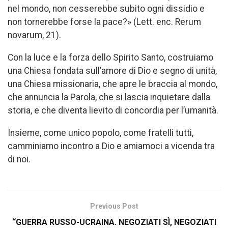
nel mondo, non cesserebbe subito ogni dissidio e
non tornerebbe forse la pace?» (Lett. enc. Rerum
novarum, 21).
Con la luce e la forza dello Spirito Santo, costruiamo
una Chiesa fondata sull’amore di Dio e segno di unità,
una Chiesa missionaria, che apre le braccia al mondo,
che annuncia la Parola, che si lascia inquietare dalla
storia, e che diventa lievito di concordia per l’umanità.
Insieme, come unico popolo, come fratelli tutti,
camminiamo incontro a Dio e amiamoci a vicenda tra
di noi.
Previous Post
“GUERRA RUSSO-UCRAINA. NEGOZIATI SÌ, NEGOZIATI