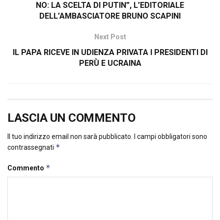
NO: LA SCELTA DI PUTIN”, L’EDITORIALE
DELL’AMBASCIATORE BRUNO SCAPINI
Next Post
IL PAPA RICEVE IN UDIENZA PRIVATA I PRESIDENTI DI
PERÙ E UCRAINA
LASCIA UN COMMENTO
Il tuo indirizzo email non sarà pubblicato.
I campi obbligatori sono
*
contrassegnati
*
Commento