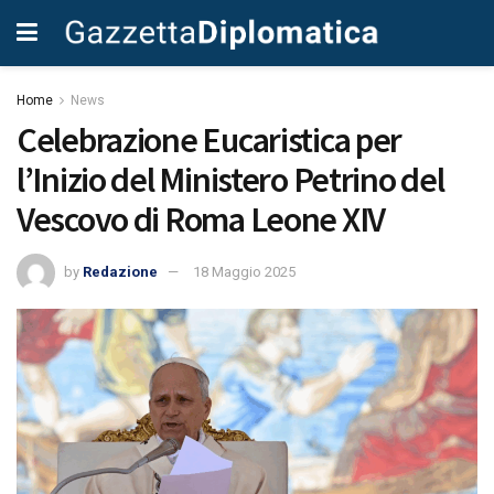
Home
News
Celebrazione Eucaristica per
l’Inizio del Ministero Petrino del
Vescovo di Roma Leone XIV
by
Redazione
18 Maggio 2025