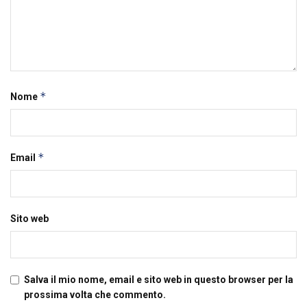
*
Nome
*
Email
Sito web
Salva il mio nome, email e sito web in questo browser per la
prossima volta che commento.