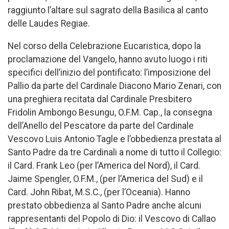
raggiunto l’altare sul sagrato della Basilica al canto
delle Laudes Regiae.
Nel corso della Celebrazione Eucaristica, dopo la
proclamazione del Vangelo, hanno avuto luogo i riti
specifici dell’inizio del pontificato: l’imposizione del
Pallio da parte del Cardinale Diacono Mario Zenari, con
una preghiera recitata dal Cardinale Presbitero
Fridolin Ambongo Besungu, O.F.M. Cap., la consegna
dell’Anello del Pescatore da parte del Cardinale
Vescovo Luis Antonio Tagle e l’obbedienza prestata al
Santo Padre da tre Cardinali a nome di tutto il Collegio:
il Card. Frank Leo (per l’America del Nord), il Card.
Jaime Spengler, O.F.M., (per l’America del Sud) e il
Card. John Ribat, M.S.C., (per l’Oceania). Hanno
prestato obbedienza al Santo Padre anche alcuni
rappresentanti del Popolo di Dio: il Vescovo di Callao