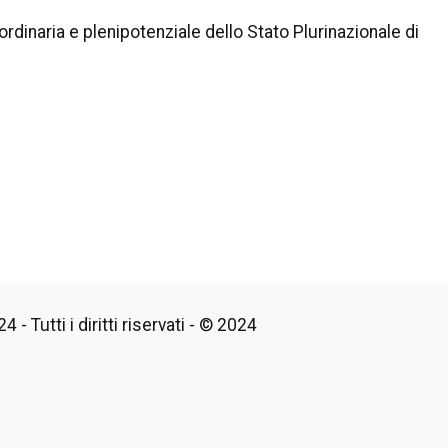
rdinaria e plenipotenziale dello Stato Plurinazionale di
 - Tutti i diritti riservati - © 2024