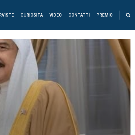
RVISTE
CURIOSITÀ
VIDEO
CONTATTI
PREMIO