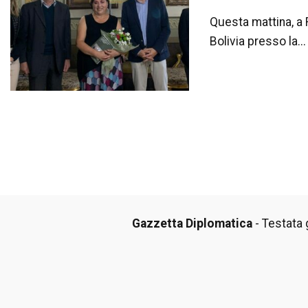
Questa mattina, a 
Bolivia presso la...
Gazzetta Diplomatica
- Testata g