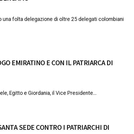
 una folta delegazione di oltre 25 delegati colombiani
GO EMIRATINO E CON IL PATRIARCA DI
le, Egitto e Giordania, il Vice Presidente...
SANTA SEDE CONTRO I PATRIARCHI DI