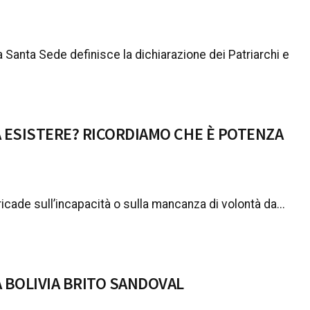
 Santa Sede definisce la dichiarazione dei Patriarchi e
A ESISTERE? RICORDIAMO CHE È POTENZA
icade sull’incapacità o sulla mancanza di volontà da...
A BOLIVIA BRITO SANDOVAL