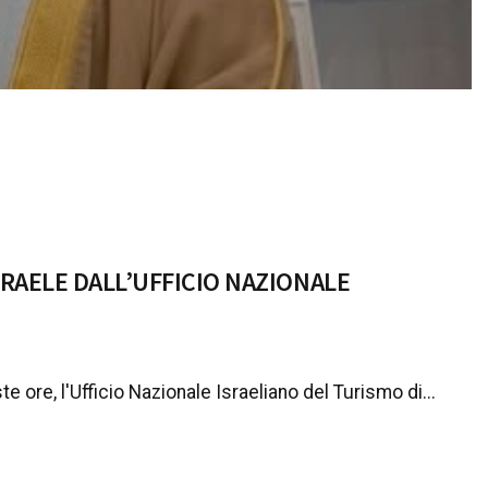
RAELE DALL’UFFICIO NAZIONALE
e ore, l'Ufficio Nazionale Israeliano del Turismo di...