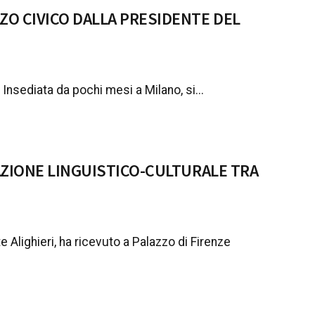
ZO CIVICO DALLA PRESIDENTE DEL
 Insediata da pochi mesi a Milano, si...
AZIONE LINGUISTICO-CULTURALE TRA
 Alighieri, ha ricevuto a Palazzo di Firenze