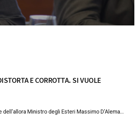
DISTORTA E CORROTTA. SI VUOLE
e dell'allora Ministro degli Esteri Massimo D'Alema...