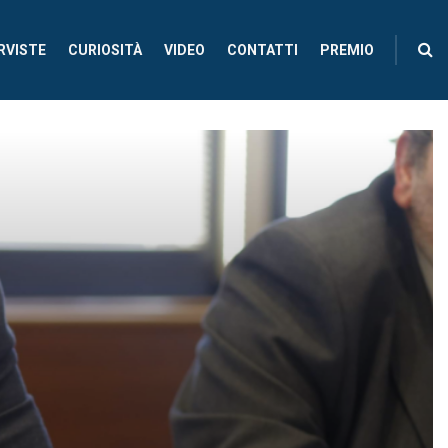
RVISTE
CURIOSITÀ
VIDEO
CONTATTI
PREMIO