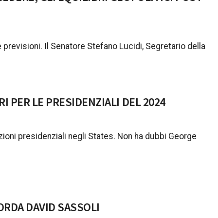
e previsioni. Il Senatore Stefano Lucidi, Segretario della
I PER LE PRESIDENZIALI DEL 2024
zioni presidenziali negli States. Non ha dubbi George
CORDA DAVID SASSOLI