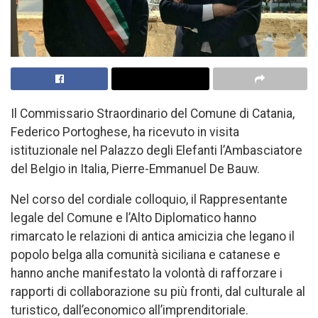
Il Commissario Straordinario del Comune di Catania,
Federico Portoghese, ha ricevuto in visita
istituzionale nel Palazzo degli Elefanti l’Ambasciatore
del Belgio in Italia, Pierre-Emmanuel De Bauw.
Nel corso del cordiale colloquio, il Rappresentante
legale del Comune e l’Alto Diplomatico hanno
rimarcato le relazioni di antica amicizia che legano il
popolo belga alla comunità siciliana e catanese e
hanno anche manifestato la volontà di rafforzare i
rapporti di collaborazione su più fronti, dal culturale al
turistico, dall’economico all’imprenditoriale.