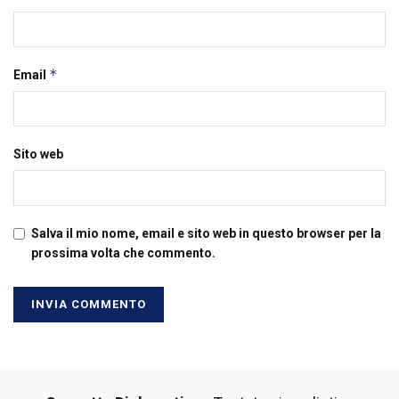
*
Email
Sito web
Salva il mio nome, email e sito web in questo browser per la
prossima volta che commento.