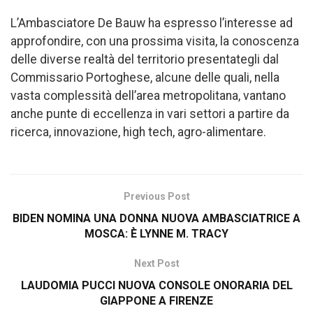
L’Ambasciatore De Bauw ha espresso l’interesse ad
approfondire, con una prossima visita, la conoscenza
delle diverse realtà del territorio presentategli dal
Commissario Portoghese, alcune delle quali, nella
vasta complessità dell’area metropolitana, vantano
anche punte di eccellenza in vari settori a partire da
ricerca, innovazione, high tech, agro-alimentare.
Previous Post
BIDEN NOMINA UNA DONNA NUOVA AMBASCIATRICE A
MOSCA: È LYNNE M. TRACY
Next Post
LAUDOMIA PUCCI NUOVA CONSOLE ONORARIA DEL
GIAPPONE A FIRENZE