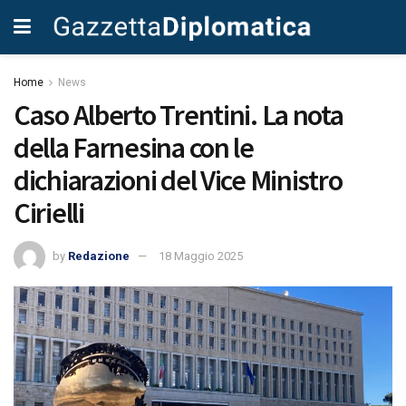
Home
News
Caso Alberto Trentini. La nota
della Farnesina con le
dichiarazioni del Vice Ministro
Cirielli
by
Redazione
18 Maggio 2025