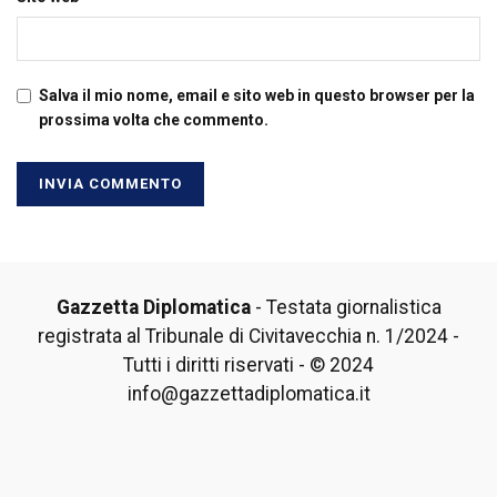
Salva il mio nome, email e sito web in questo browser per la
prossima volta che commento.
Gazzetta Diplomatica
- Testata giornalistica
registrata al Tribunale di Civitavecchia n. 1/2024 -
Tutti i diritti riservati - © 2024
info@gazzettadiplomatica.it