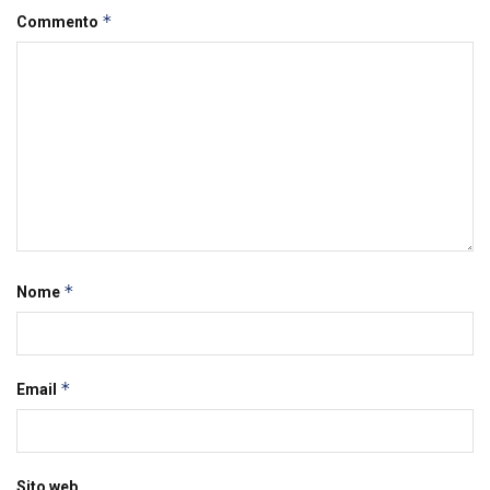
*
Commento
*
Nome
*
Email
Sito web