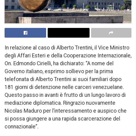
In relazione al caso di Alberto Trentini, il Vice Ministro
degli Affari Esteri e della Cooperazione Internazionale,
On. Edmondo Cirielli, ha dichiarato: “A nome del
Governo italiano, esprimo sollievo per la prima
telefonata di Alberto Trentini ai suoi familiari dopo
181 giorni di detenzione nelle carceri venezuelane.
Questo passo in avanti è frutto di un lungo lavoro di
mediazione diplomatica. Ringrazio nuovamente
Nicolas Maduro per l’interessamento e auspico che
si possa giungere a una rapida scarcerazione del
connazionale”.