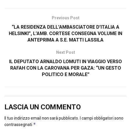
Previous Post
“LA RESIDENZA DELL’AMBASCIATORE D’ITALIA A
HELSINKI”, L’AMB. CORTESE CONSEGNA VOLUME IN
ANTEPRIMA A S.E. MATTI LASSILA
Next Post
IL DEPUTATO ARNALDO LOMUTI IN VIAGGIO VERSO
RAFAH CON LA CAROVANA PER GAZA: “UN GESTO
POLITICO E MORALE”
LASCIA UN COMMENTO
Il tuo indirizzo email non sarà pubblicato.
I campi obbligatori sono
*
contrassegnati