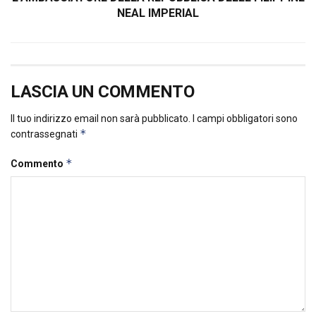
NEAL IMPERIAL
LASCIA UN COMMENTO
Il tuo indirizzo email non sarà pubblicato.
I campi obbligatori sono
*
contrassegnati
*
Commento