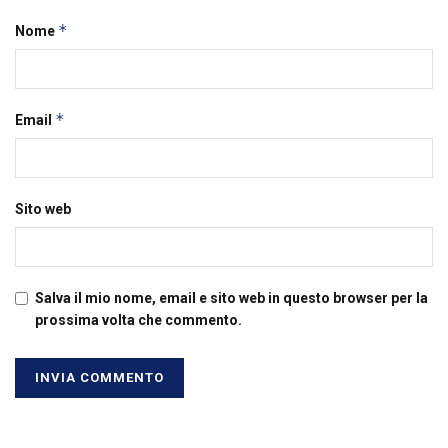
*
Nome
*
Email
Sito web
Salva il mio nome, email e sito web in questo browser per la
prossima volta che commento.