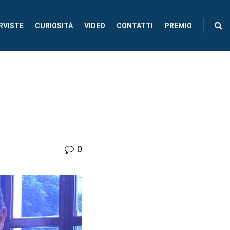
RVISTE
CURIOSITÀ
VIDEO
CONTATTI
PREMIO
0