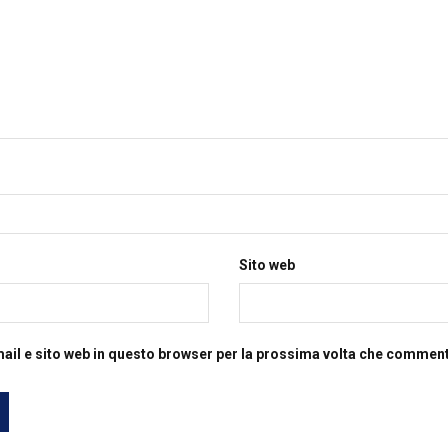
Sito web
mail e sito web in questo browser per la prossima volta che commen