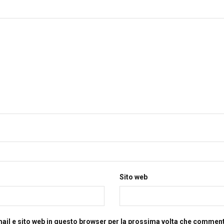
Sito web
mail e sito web in questo browser per la prossima volta che commen