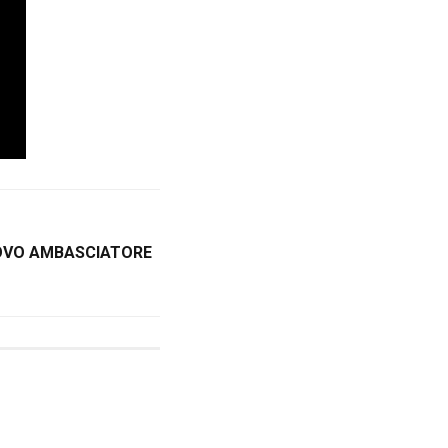
UOVO AMBASCIATORE