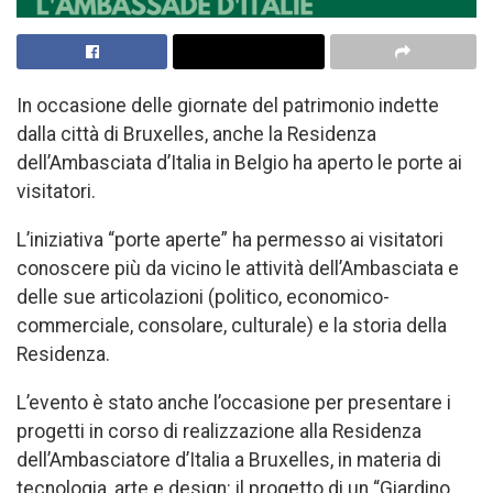
In occasione delle giornate del patrimonio indette
dalla città di Bruxelles, anche la Residenza
dell’Ambasciata d’Italia in Belgio ha aperto le porte ai
visitatori.
L’iniziativa “porte aperte” ha permesso ai visitatori
conoscere più da vicino le attività dell’Ambasciata e
delle sue articolazioni (politico, economico-
commerciale, consolare, culturale) e la storia della
Residenza.
L’evento è stato anche l’occasione per presentare i
progetti in corso di realizzazione alla Residenza
dell’Ambasciatore d’Italia a Bruxelles, in materia di
tecnologia, arte e design: il progetto di un “Giardino