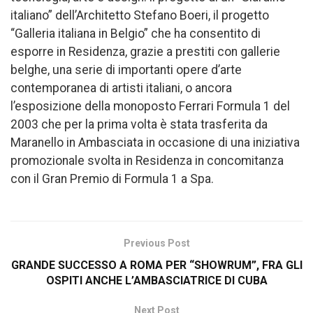
italiano” dell’Architetto Stefano Boeri, il progetto
“Galleria italiana in Belgio” che ha consentito di
esporre in Residenza, grazie a prestiti con gallerie
belghe, una serie di importanti opere d’arte
contemporanea di artisti italiani, o ancora
l’esposizione della monoposto Ferrari Formula 1 del
2003 che per la prima volta è stata trasferita da
Maranello in Ambasciata in occasione di una iniziativa
promozionale svolta in Residenza in concomitanza
con il Gran Premio di Formula 1 a Spa.
Previous Post
GRANDE SUCCESSO A ROMA PER “SHOWRUM”, FRA GLI
OSPITI ANCHE L’AMBASCIATRICE DI CUBA
Next Post