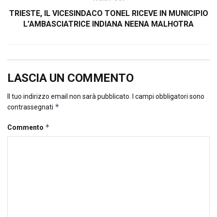
TRIESTE, IL VICESINDACO TONEL RICEVE IN MUNICIPIO
L’AMBASCIATRICE INDIANA NEENA MALHOTRA
LASCIA UN COMMENTO
Il tuo indirizzo email non sarà pubblicato.
I campi obbligatori sono
*
contrassegnati
*
Commento