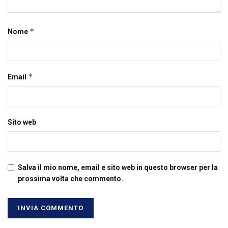
*
Nome
*
Email
Sito web
Salva il mio nome, email e sito web in questo browser per la
prossima volta che commento.