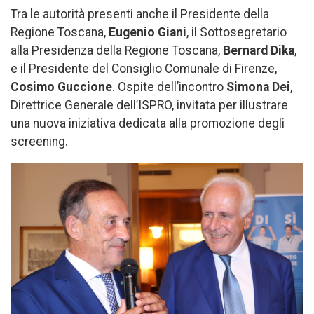
Tra le autorità presenti anche il Presidente della
Regione Toscana,
Eugenio Giani
, il Sottosegretario
alla Presidenza della Regione Toscana,
Bernard Dika
,
e il Presidente del Consiglio Comunale di Firenze,
Cosimo Guccione
. Ospite dell’incontro
Simona Dei
,
Direttrice Generale dell’ISPRO, invitata per illustrare
una nuova iniziativa dedicata alla promozione degli
screening.