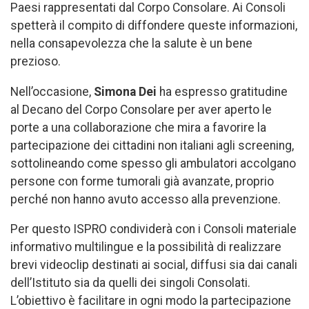
Paesi rappresentati dal Corpo Consolare. Ai Consoli
spetterà il compito di diffondere queste informazioni,
nella consapevolezza che la salute è un bene
prezioso.
Nell’occasione,
Simona Dei
ha espresso gratitudine
al Decano del Corpo Consolare per aver aperto le
porte a una collaborazione che mira a favorire la
partecipazione dei cittadini non italiani agli screening,
sottolineando come spesso gli ambulatori accolgano
persone con forme tumorali già avanzate, proprio
perché non hanno avuto accesso alla prevenzione.
Per questo ISPRO condividerà con i Consoli materiale
informativo multilingue e la possibilità di realizzare
brevi videoclip destinati ai social, diffusi sia dai canali
dell’Istituto sia da quelli dei singoli Consolati.
L’obiettivo è facilitare in ogni modo la partecipazione