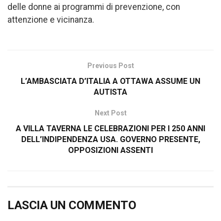
delle donne ai programmi di prevenzione, con
attenzione e vicinanza.
Previous Post
L’AMBASCIATA D’ITALIA A OTTAWA ASSUME UN
AUTISTA
Next Post
A VILLA TAVERNA LE CELEBRAZIONI PER I 250 ANNI
DELL’INDIPENDENZA USA. GOVERNO PRESENTE,
OPPOSIZIONI ASSENTI
LASCIA UN COMMENTO