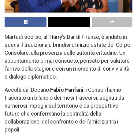
Martedì scorso, all’Harry’s Bar di Firenze, è andato in
scena il tradizionale brindisi di inizio estate del Corpo
Consolare, alla presenza delle autorità cittadine. Un
appuntamento ormai consueto, pensato per salutare
l’arrivo della stagione con un momento di convivialità
e dialogo diplomatico.
Accolti dal Decano
Fabio Fanfani
, i Consoli hanno
tracciato un bilancio dei mesi trascorsi, segnati da
numerosi impegni sul territorio e da prospettive
future che confermano la centralità della
collaborazione, del confronto e dell’amicizia tra i
popoli.