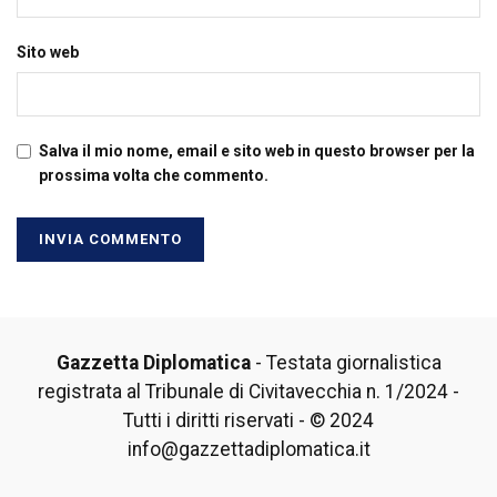
Sito web
Salva il mio nome, email e sito web in questo browser per la
prossima volta che commento.
Gazzetta Diplomatica
- Testata giornalistica
registrata al Tribunale di Civitavecchia n. 1/2024 -
Tutti i diritti riservati - © 2024
info@gazzettadiplomatica.it