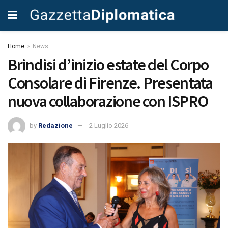
Home
News
Brindisi d’inizio estate del Corpo
Consolare di Firenze. Presentata
nuova collaborazione con ISPRO
by
Redazione
2 Luglio 2026