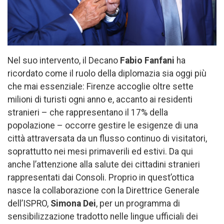
Nel suo intervento, il Decano
Fabio Fanfani
ha
ricordato come il ruolo della diplomazia sia oggi più
che mai essenziale: Firenze accoglie oltre sette
milioni di turisti ogni anno e, accanto ai residenti
stranieri – che rappresentano il 17% della
popolazione – occorre gestire le esigenze di una
città attraversata da un flusso continuo di visitatori,
soprattutto nei mesi primaverili ed estivi. Da qui
anche l’attenzione alla salute dei cittadini stranieri
rappresentati dai Consoli. Proprio in quest’ottica
nasce la collaborazione con la Direttrice Generale
dell’ISPRO,
Simona Dei
, per un programma di
sensibilizzazione tradotto nelle lingue ufficiali dei