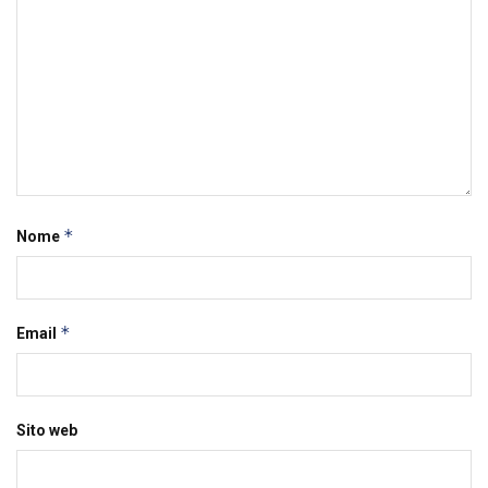
*
Nome
*
Email
Sito web