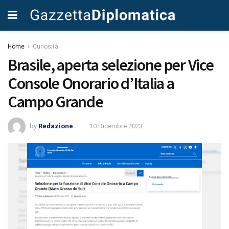
Home
Curiosità
Brasile, aperta selezione per Vice
Console Onorario d’Italia a
Campo Grande
by
Redazione
10 Dicembre 2023