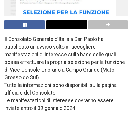
Il Consolato Generale d’Italia a San Paolo ha
pubblicato un avviso volto a raccogliere
manifestazioni di interesse sulla base delle quali
possa effettuare la propria selezione per la funzione
di Vice Console Onorario a Campo Grande (Mato
Grosso do Sul).
Tutte le informazioni sono disponibili sulla pagina
ufficiale del Consolato.
Le manifestazioni di interesse dovranno essere
inviate entro il 09 gennaio 2024.