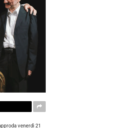
 approda venerdì 21