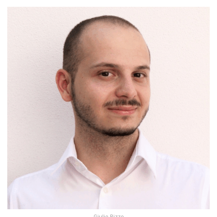
Giulio Rizzo