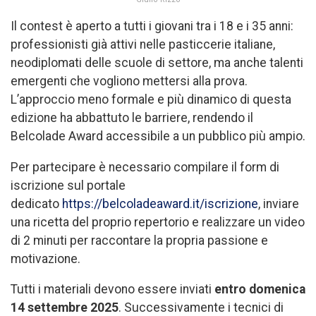
Il contest è aperto a tutti i giovani tra i 18 e i 35 anni:
professionisti già attivi nelle pasticcerie italiane,
neodiplomati delle scuole di settore, ma anche talenti
emergenti che vogliono mettersi alla prova.
L’approccio meno formale e più dinamico di questa
edizione ha abbattuto le barriere, rendendo il
Belcolade Award accessibile a un pubblico più ampio.
Per partecipare è necessario compilare il form di
iscrizione sul portale
dedicato
https://belcoladeaward.it/iscrizione
, inviare
una ricetta del proprio repertorio e realizzare un video
di 2 minuti per raccontare la propria passione e
motivazione.
Tutti i materiali devono essere inviati
entro domenica
14 settembre 2025
. Successivamente i tecnici di