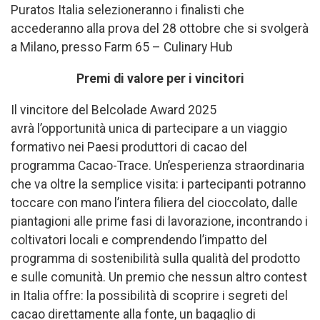
Puratos Italia selezioneranno i finalisti che
accederanno alla prova del 28 ottobre che si svolgerà
a Milano, presso Farm 65 – Culinary Hub
Premi di valore per i vincitori
Il vincitore del Belcolade Award 2025
avrà l’opportunità unica di partecipare a un viaggio
formativo nei Paesi produttori di cacao del
programma Cacao-Trace. Un’esperienza straordinaria
che va oltre la semplice visita: i partecipanti potranno
toccare con mano l’intera filiera del cioccolato, dalle
piantagioni alle prime fasi di lavorazione, incontrando i
coltivatori locali e comprendendo l’impatto del
programma di sostenibilità sulla qualità del prodotto
e sulle comunità. Un premio che nessun altro contest
in Italia offre: la possibilità di scoprire i segreti del
cacao direttamente alla fonte, un bagaglio di