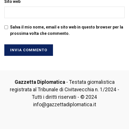
Sito web
Salva il mio nome, email e sito web in questo browser per la
prossima volta che commento.
Gazzetta Diplomatica
- Testata giornalistica
registrata al Tribunale di Civitavecchia n. 1/2024 -
Tutti i diritti riservati - © 2024
info@gazzettadiplomatica.it