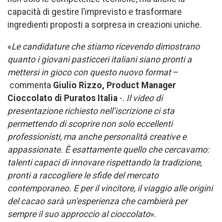
capacità di gestire l’imprevisto e trasformare
ingredienti proposti a sorpresa in creazioni uniche.
«
Le candidature che stiamo ricevendo dimostrano
quanto i giovani pasticceri italiani siano pronti a
mettersi in gioco con questo nuovo format
–
commenta
Giulio Rizzo, Product Manager
Cioccolato di Puratos Italia
-.
Il video di
presentazione richiesto nell’iscrizione ci sta
permettendo di scoprire non solo eccellenti
professionisti, ma anche personalità creative e
appassionate. È esattamente quello che cercavamo:
talenti capaci di innovare rispettando la tradizione,
pronti a raccogliere le sfide del mercato
contemporaneo. E per il vincitore, il viaggio alle origini
del cacao sarà un’esperienza che cambierà per
sempre il suo approccio al cioccolato
».