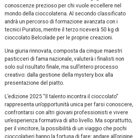
conoscenze prezioso per chi vuole eccellere nel
mondo della cioccolateria. Al secondo classificato
andrà un percorso di formazione avanzata con i
tecnici Puratos, mentre il terzo riceverà 50 kg di
cioccolato Belcolade per le proprie creazioni.
Una giuria rinnovata, composta da cinque maestri
pasticceri di fama nazionale, valuterà i finalisti non
solo sul risultato finale, ma sull’intero processo
creativo: dalla gestione della mystery box alla
presentazione del piatto.
L’edizione 2025 “Il talento incontra il cioccolato”
rappresenta un’opportunità unica per farsi conoscere,
confrontarsi con altri giovani professionisti e vivere
un’esperienza formativa di alto livello. Ma soprattutto,
per il vincitore, la possibilità di un viaggio che pochi
cioccolatieri hanno la fortuna di fare: andare all’origine