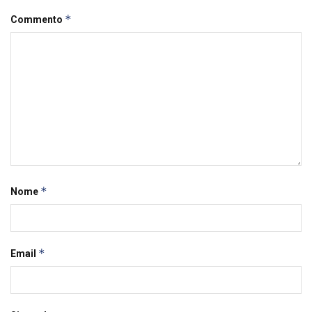
*
Commento
*
Nome
*
Email