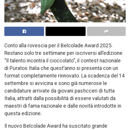
Conto alla rovescia per il Belcolade Award 2025.
Restano solo tre settimane per iscriversi all’edizione
“Il talento incontra il cioccolato”, il contest nazionale
di Puratos Italia che quest’anno si presenta con un
format completamente rinnovato. La scadenza del 14
settembre si avvicina e sono già numerose le
candidature arrivate da giovani pasticceri di tutta
Italia, attratti dalla possibilità di essere valutati da
maestri di fama nazionale e dalle novità introdotte in
questa edizione.
Il nuovo Belcolade Award ha suscitato grande