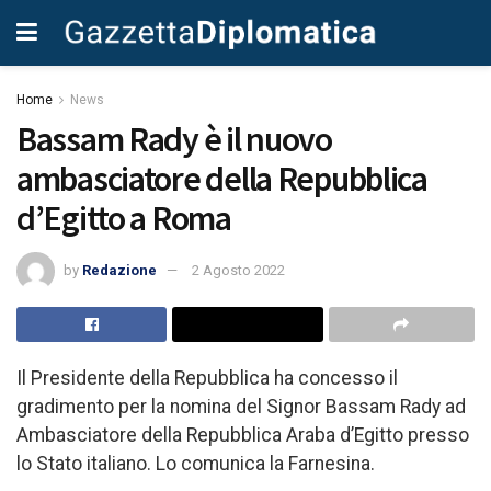
Home
News
Bassam Rady è il nuovo
ambasciatore della Repubblica
d’Egitto a Roma
by
Redazione
2 Agosto 2022
Il Presidente della Repubblica ha concesso il
gradimento per la nomina del Signor Bassam Rady ad
Ambasciatore della Repubblica Araba d’Egitto presso
lo Stato italiano. Lo comunica la Farnesina.