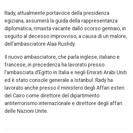
Rady, attualmente portavoce della presidenza
egiziana, assumerà la guida della rappresentanza
diplomatica, rimasta vacante dallo scorso gennaio, in
seguito al decesso improvviso, a causa di un malore,
dell’ambasciatore Alaa Rushdy.
Il nuovo ambasciatore, che parla inglese, italiano e
francese, in precedenza ha lavorato presso
l’ambasciata d’Egitto in Italia e negli Emirati Arabi Uniti
ed è stato console generale a Istanbul. Rady ha
lavorato anche presso il ministero degli Affari esteri
del Cairo come direttore del dipartimento
antiterrorismo internazionale e direttore degli affari
delle Nazioni Unite.