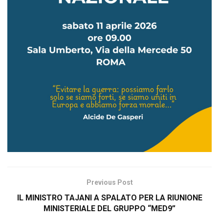
Previous Post
IL MINISTRO TAJANI A SPALATO PER LA RIUNIONE
MINISTERIALE DEL GRUPPO “MED9”