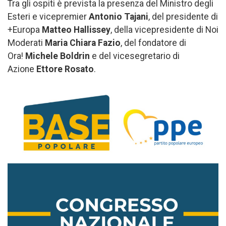
Tra gli ospiti è prevista la presenza del Ministro degli
Esteri e vicepremier
Antonio Tajani
, del presidente di
+Europa
Matteo Hallissey
, della vicepresidente di Noi
Moderati
Maria Chiara Fazio
, del fondatore di
Ora!
Michele Boldrin
e del vicesegretario di
Azione
Ettore Rosato
.