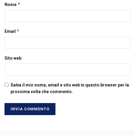
*
Nome
*
Email
Sito web
Salva il mio nome, email e sito web in questo browser per la
prossima volta che commento.