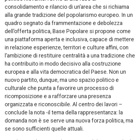
consolidamento e rilancio di un’area che si richiama
alla grande tradizione del popolarismo europeo. In un
quadro segnato da frammentazione e debolezza
dell’offerta politica, Base Popolare si propone come
una piattaforma aperta e inclusiva, capace di mettere
in relazione esperienze, territori e culture affini, con
l’ambizione di restituire centralità a una tradizione che
ha contribuito in modo decisivo alla costruzione
europea e alla vita democratica del Paese. Non un
nuovo partito, dunque, ma uno spazio politico e
culturale che punta a favorire un processo di
ricomposizione e a rafforzare una presenza
organizzata e riconoscibile. Al centro dei lavori –
conclude la nota -il tema della rappresentanza: la
domanda non è se serve una nuova forza politica, ma
se sono sufficienti quelle attuali.