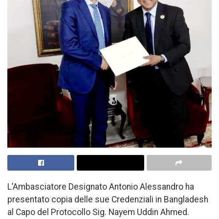
L’Ambasciatore Designato Antonio Alessandro ha
presentato copia delle sue Credenziali in Bangladesh
al Capo del Protocollo Sig. Nayem Uddin Ahmed.