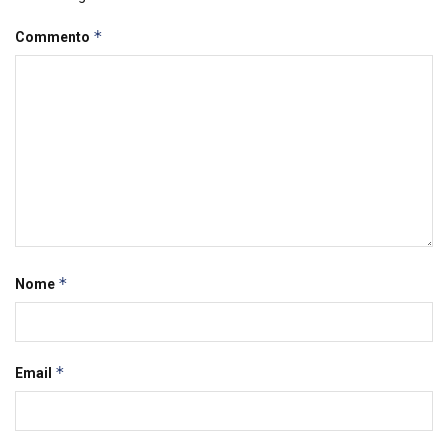
*
Commento
*
Nome
*
Email