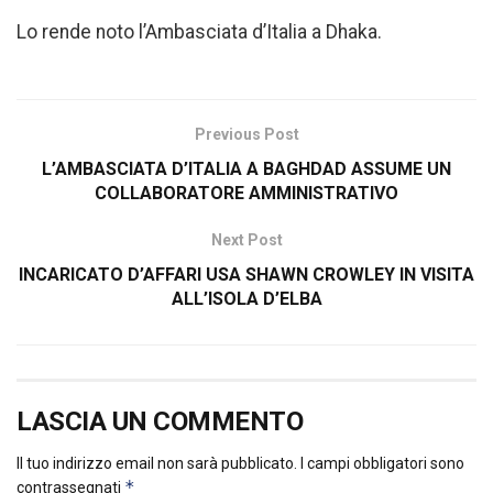
Lo rende noto l’Ambasciata d’Italia a Dhaka.
Previous Post
L’AMBASCIATA D’ITALIA A BAGHDAD ASSUME UN
COLLABORATORE AMMINISTRATIVO
Next Post
INCARICATO D’AFFARI USA SHAWN CROWLEY IN VISITA
ALL’ISOLA D’ELBA
LASCIA UN COMMENTO
Il tuo indirizzo email non sarà pubblicato.
I campi obbligatori sono
*
contrassegnati