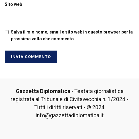
Sito web
Salva il mio nome, email e sito web in questo browser per la
prossima volta che commento.
Gazzetta Diplomatica
- Testata giornalistica
registrata al Tribunale di Civitavecchia n. 1/2024 -
Tutti i diritti riservati - © 2024
info@gazzettadiplomatica.it