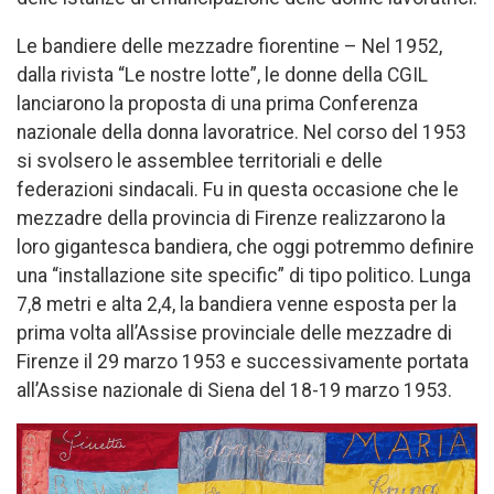
Le bandiere delle mezzadre fiorentine – Nel 1952,
dalla rivista “Le nostre lotte”, le donne della CGIL
lanciarono la proposta di una prima Conferenza
nazionale della donna lavoratrice. Nel corso del 1953
si svolsero le assemblee territoriali e delle
federazioni sindacali. Fu in questa occasione che le
mezzadre della provincia di Firenze realizzarono la
loro gigantesca bandiera, che oggi potremmo definire
una “installazione site specific” di tipo politico. Lunga
7,8 metri e alta 2,4, la bandiera venne esposta per la
prima volta all’Assise provinciale delle mezzadre di
Firenze il 29 marzo 1953 e successivamente portata
all’Assise nazionale di Siena del 18-19 marzo 1953.