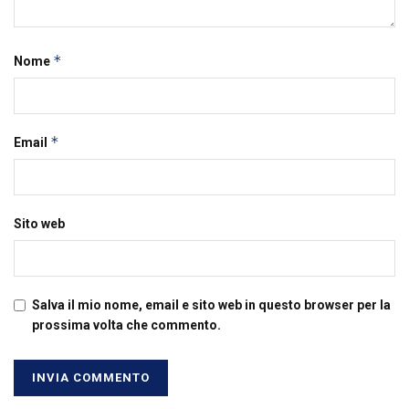
*
Nome
*
Email
Sito web
Salva il mio nome, email e sito web in questo browser per la
prossima volta che commento.