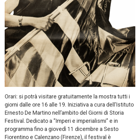
Orari: si potrà visitare gratuitamente la mostra tutti i
giorni dalle ore 16 alle 19. Iniziativa a cura dell’Istituto
Ernesto De Martino nell’ambito del Giorni di Storia
Festival. Dedicato a “Imperi e imperialismi” e in
programma fino a giovedì 11 dicembre a Sesto
Fiorentino e Calenzano (Firenze), il festival è