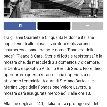
Tra gli anni Quaranta e Cinquanta le donne italiane
appartenenti alle classi lavoratrici realizzarono
innumerevoli bandiere note come “Bandiere della
pace”: “Peace & Care. Storie di lotta e resistenza” è la
mostra che, da mercoledì 3 a domenica 7 dicembre,
al Centro espositivo Antonio Berti di Sesto Fiorentino,
ripercorrerà questa straordinaria esperienza di
attivismo femminile. A cura di Stefano Bartolini e
Martina Lopa della Fondazione Valore Lavoro, la
mostra sarà inaugurata mercoledì 3 alle ore 18.
Alla fine degli anni ’40, l’Italia fu tra i protagonisti del