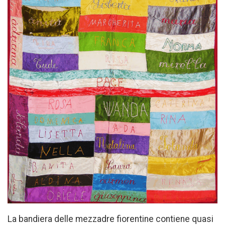
La bandiera delle mezzadre fiorentine contiene quasi