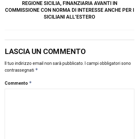
REGIONE SICILIA, FINANZIARIA AVANTI IN
COMMISSIONE CON NORMA DI INTERESSE ANCHE PER I
SICILIANI ALL’ESTERO
LASCIA UN COMMENTO
Il tuo indirizzo email non sarà pubblicato.
I campi obbligatori sono
*
contrassegnati
*
Commento