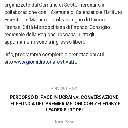
organizzato dal Comune di Sesto Fiorentino in
collaborazione con il Comune di Calenzano e l’Istituto
Ernesto De Martino, con il sostegno di Unicoop
Firenze, Città Metropolitana di Firenze, Consiglio
regionale della Regione Toscana. Tutti gli
appuntamenti sono a ingresso libero.
Info, programma completo e prenotazioni sul
sito
www.giornidistoriafestival.it
.
Previous Post
PERCORSO DI PACE IN UCRAINA, CONVERSAZIONE
TELEFONICA DEL PREMIER MELONI CON ZELENSKY E
LEADER EUROPEI
Next Post