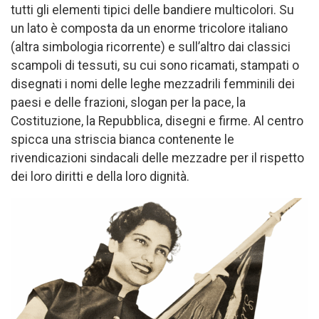
tutti gli elementi tipici delle bandiere multicolori. Su
un lato è composta da un enorme tricolore italiano
(altra simbologia ricorrente) e sull’altro dai classici
scampoli di tessuti, su cui sono ricamati, stampati o
disegnati i nomi delle leghe mezzadrili femminili dei
paesi e delle frazioni, slogan per la pace, la
Costituzione, la Repubblica, disegni e firme. Al centro
spicca una striscia bianca contenente le
rivendicazioni sindacali delle mezzadre per il rispetto
dei loro diritti e della loro dignità.