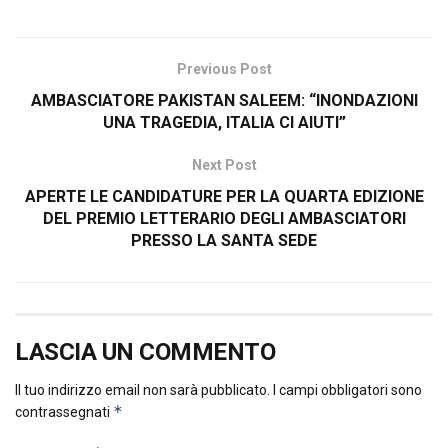
Previous Post
AMBASCIATORE PAKISTAN SALEEM: “INONDAZIONI
UNA TRAGEDIA, ITALIA CI AIUTI”
Next Post
APERTE LE CANDIDATURE PER LA QUARTA EDIZIONE
DEL PREMIO LETTERARIO DEGLI AMBASCIATORI
PRESSO LA SANTA SEDE
LASCIA UN COMMENTO
Il tuo indirizzo email non sarà pubblicato.
I campi obbligatori sono
*
contrassegnati