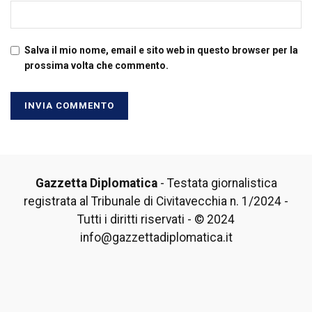
Salva il mio nome, email e sito web in questo browser per la
prossima volta che commento.
Gazzetta Diplomatica
- Testata giornalistica
registrata al Tribunale di Civitavecchia n. 1/2024 -
Tutti i diritti riservati - © 2024
info@gazzettadiplomatica.it