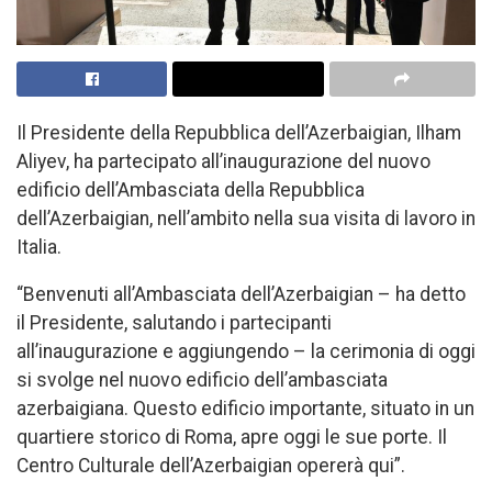
Il Presidente della Repubblica dell’Azerbaigian, Ilham
Aliyev, ha partecipato all’inaugurazione del nuovo
edificio dell’Ambasciata della Repubblica
dell’Azerbaigian, nell’ambito nella sua visita di lavoro in
Italia.
“Benvenuti all’Ambasciata dell’Azerbaigian – ha detto
il Presidente, salutando i partecipanti
all’inaugurazione e aggiungendo – la cerimonia di oggi
si svolge nel nuovo edificio dell’ambasciata
azerbaigiana. Questo edificio importante, situato in un
quartiere storico di Roma, apre oggi le sue porte. Il
Centro Culturale dell’Azerbaigian opererà qui”.