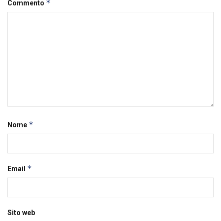
*
Commento
*
Nome
*
Email
Sito web