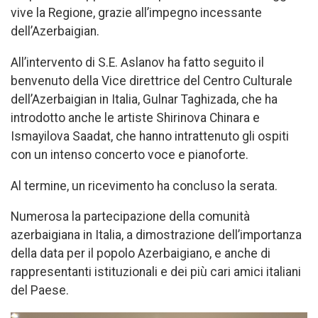
vive la Regione, grazie all’impegno incessante
dell’Azerbaigian.
All’intervento di S.E. Aslanov ha fatto seguito il
benvenuto della Vice direttrice del Centro Culturale
dell’Azerbaigian in Italia, Gulnar Taghizada, che ha
introdotto anche le artiste Shirinova Chinara e
Ismayilova Saadat, che hanno intrattenuto gli ospiti
con un intenso concerto voce e pianoforte.
Al termine, un ricevimento ha concluso la serata.
Numerosa la partecipazione della comunità
azerbaigiana in Italia, a dimostrazione dell’importanza
della data per il popolo Azerbaigiano, e anche di
rappresentanti istituzionali e dei più cari amici italiani
del Paese.