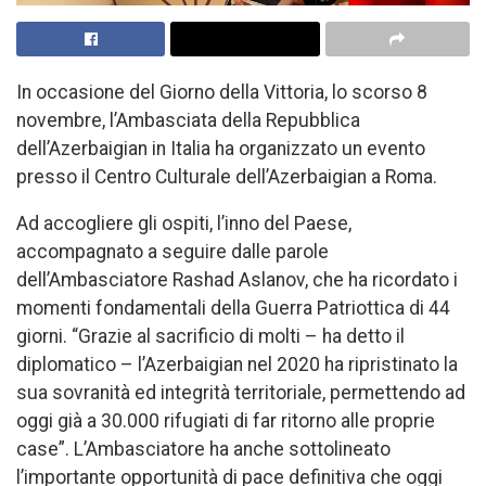
In occasione del Giorno della Vittoria, lo scorso 8
novembre, l’Ambasciata della Repubblica
dell’Azerbaigian in Italia ha organizzato un evento
presso il Centro Culturale dell’Azerbaigian a Roma.
Ad accogliere gli ospiti, l’inno del Paese,
accompagnato a seguire dalle parole
dell’Ambasciatore Rashad Aslanov, che ha ricordato i
momenti fondamentali della Guerra Patriottica di 44
giorni. “Grazie al sacrificio di molti – ha detto il
diplomatico – l’Azerbaigian nel 2020 ha ripristinato la
sua sovranità ed integrità territoriale, permettendo ad
oggi già a 30.000 rifugiati di far ritorno alle proprie
case”. L’Ambasciatore ha anche sottolineato
l’importante opportunità di pace definitiva che oggi