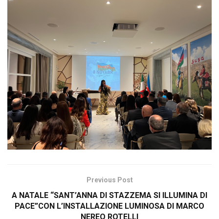
Previous Post
A NATALE “SANT’ANNA DI STAZZEMA SI ILLUMINA DI
PACE”CON L’INSTALLAZIONE LUMINOSA DI MARCO
NEREO ROTELLI