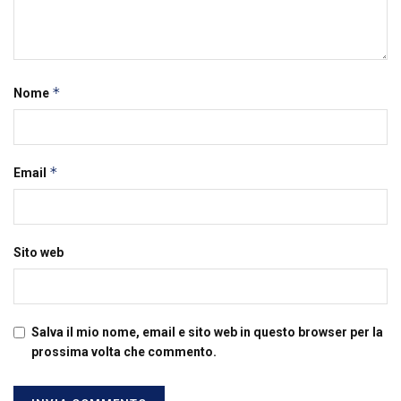
*
Nome
*
Email
Sito web
Salva il mio nome, email e sito web in questo browser per la
prossima volta che commento.