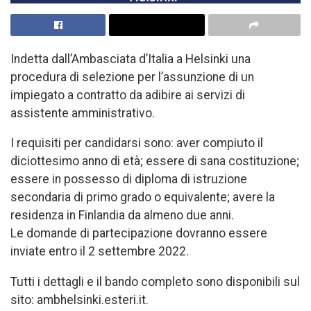
Indetta dall’Ambasciata d’Italia a Helsinki una
procedura di selezione per l’assunzione di un
impiegato a contratto da adibire ai servizi di
assistente amministrativo.
I requisiti per candidarsi sono: aver compiuto il
diciottesimo anno di età; essere di sana costituzione;
essere in possesso di diploma di istruzione
secondaria di primo grado o equivalente; avere la
residenza in Finlandia da almeno due anni.
Le domande di partecipazione dovranno essere
inviate entro il 2 settembre 2022.
Tutti i dettagli e il bando completo sono disponibili sul
sito: ambhelsinki.esteri.it.