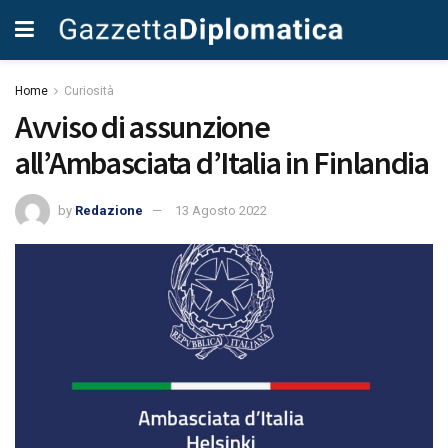
Home
Curiosità
Avviso di assunzione
all’Ambasciata d’Italia in Finlandia
by
Redazione
13 Agosto 2022