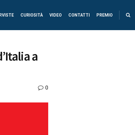
RVISTE
CURIOSITÀ
VIDEO
CONTATTI
PREMIO
Italia a
0