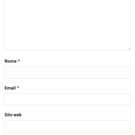
*
Nome
*
Email
Sito web