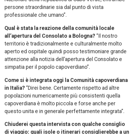
persone straordinarie sia dal punto di vista
professionale che umano”.
Qual è stata la reazione della comunità locale
all’apertura del Consolato a Bologna?
“Il nostro
territorio è tradizionalmente e culturalmente molto
aperto ed ospitale quindi posso testimoniare grande
attenzione alla notizia dell’apertura del Consolato e
simpatia per il popolo capoverdiano”.
Come si è integrata oggi la Comunità capoverdiana
in Italia?
“Direi bene. Certamente rispetto ad altre
popolazioni numericamente più consistenti quella
capoverdiana è molto piccola e forse anche per
questo unita e in generale perfettamente integrata”.
Chiuderei questa intervista con qualche consiglio
di viaggio: quali isole o itinerari consiglierebbe a un