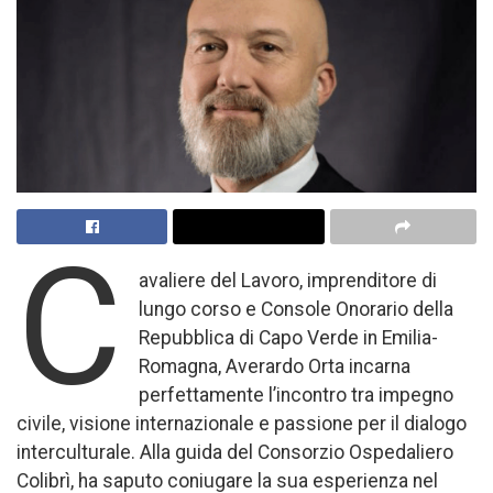
C
avaliere del Lavoro, imprenditore di
lungo corso e Console Onorario della
Repubblica di Capo Verde in Emilia-
Romagna, Averardo Orta incarna
perfettamente l’incontro tra impegno
civile, visione internazionale e passione per il dialogo
interculturale. Alla guida del Consorzio Ospedaliero
Colibrì, ha saputo coniugare la sua esperienza nel