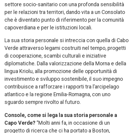
settore socio-sanitario con una profonda sensibilità
per le relazioni tra territori, dando vita a un Consolato
che è diventato punto di riferimento per la comunità
capoverdiana e per le istituzioni locali.
La sua storia personale si intreccia con quella di Cabo
Verde attraverso legami costruiti nel tempo, progetti
di cooperazione, scambi culturali e iniziative
diplomatiche. Dalla valorizzazione della Morna e della
lingua Kriolu, alla promozione delle opportunità di
investimento e sviluppo sostenibile, il suo impegno
contribuisce a rafforzare i rapporti tra l’arcipelago
atlantico e la regione Emilia-Romagna, con uno
sguardo sempre rivolto al futuro.
Console, come si lega la sua storia personale a
Capo Verde?
“Molti anni fa, in occasione di un
progetto di ricerca che ci ha portato a Boston,