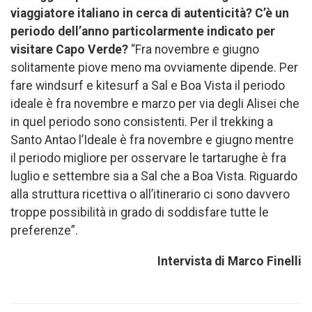
viaggiatore italiano in cerca di autenticità? C’è un
periodo dell’anno particolarmente indicato per
visitare Capo Verde?
“Fra novembre e giugno
solitamente piove meno ma ovviamente dipende. Per
fare windsurf e kitesurf a Sal e Boa Vista il periodo
ideale è fra novembre e marzo per via degli Alisei che
in quel periodo sono consistenti. Per il trekking a
Santo Antao l’Ideale è fra novembre e giugno mentre
il periodo migliore per osservare le tartarughe è fra
luglio e settembre sia a Sal che a Boa Vista. Riguardo
alla struttura ricettiva o all’itinerario ci sono davvero
troppe possibilità in grado di soddisfare tutte le
preferenze”.
Intervista di Marco Finelli