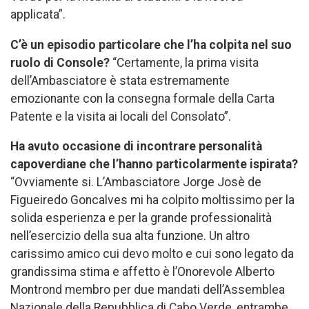
applicata”.
C’è un episodio particolare che l’ha colpita nel suo
ruolo di
Console?
“Certamente, la prima visita
dell’Ambasciatore è stata estremamente
emozionante con la consegna formale della Carta
Patente e la visita ai locali del Consolato”.
Ha avuto occasione di incontrare personalità
capoverdiane
che l’hanno particolarmente ispirata?
“Ovviamente si. L’Ambasciatore Jorge Josè de
Figueiredo Goncalves mi ha colpito moltissimo per la
solida esperienza e per la grande professionalità
nell’esercizio della sua alta funzione. Un altro
carissimo amico cui devo molto e cui sono legato da
grandissima stima e affetto è l’Onorevole Alberto
Montrond membro per due mandati dell’Assemblea
Nazionale della Repubblica di Cabo Verde, entrambe