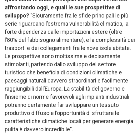
affrontando
oggi, e quali le sue prospettive di
sviluppo?
“Sicuramente fra le sfide principali le più
serie riguardano l’estrema vulnerabilità climatica, la
forte dipendenza dalle importazioni estere (oltre
l’80% del fabbisogno alimentare), e la complessità dei
trasporti e dei collegamenti fra le nove isole abitate.
Le prospettive sono moltissime e decisamente
stimolanti, partendo dallo sviluppo del settore
turistico che beneficia di condizioni climatiche e
paesaggi naturali davvero straordinari e facilmente
raggiungibili dall’Europa. La stabilità del governo e
l’insieme di norme favorevoli agli impianti industriali
potranno certamente far sviluppare un tessuto
produttivo diffuso e l’opportunità di sfruttare le
caratteristiche climatiche locali per generare energia
pulita è davvero incredibile”.