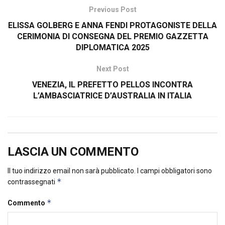
Previous Post
ELISSA GOLBERG E ANNA FENDI PROTAGONISTE DELLA
CERIMONIA DI CONSEGNA DEL PREMIO GAZZETTA
DIPLOMATICA 2025
Next Post
VENEZIA, IL PREFETTO PELLOS INCONTRA
L’AMBASCIATRICE D’AUSTRALIA IN ITALIA
LASCIA UN COMMENTO
Il tuo indirizzo email non sarà pubblicato.
I campi obbligatori sono
*
contrassegnati
*
Commento