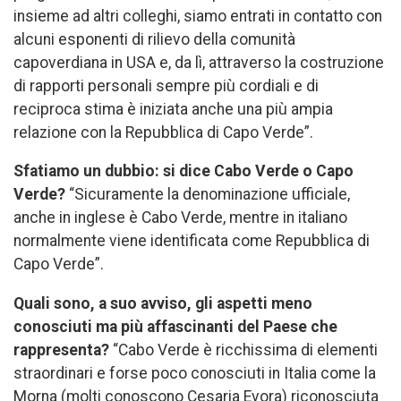
insieme ad altri colleghi, siamo entrati in contatto con
alcuni esponenti di rilievo della comunità
capoverdiana in USA e, da lì, attraverso la costruzione
di rapporti personali sempre più cordiali e di
reciproca stima è iniziata anche una più ampia
relazione con la Repubblica di Capo Verde”.
Sfatiamo un dubbio: si dice Cabo Verde o Capo
Verde?
“Sicuramente la denominazione ufficiale,
anche in inglese è Cabo Verde, mentre in italiano
normalmente viene identificata come Repubblica di
Capo Verde”.
Quali sono, a suo avviso, gli aspetti meno
conosciuti ma più
affascinanti del Paese che
rappresenta?
“Cabo Verde è ricchissima di elementi
straordinari e forse poco conosciuti in Italia come la
Morna (molti conoscono Cesaria Evora) riconosciuta