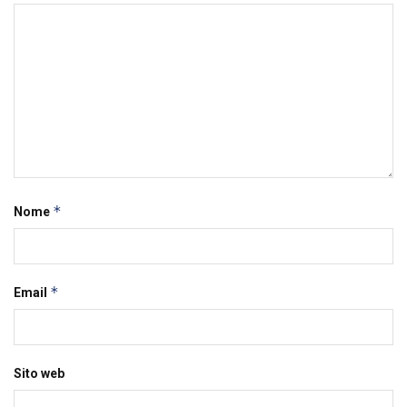
*
Nome
*
Email
Sito web