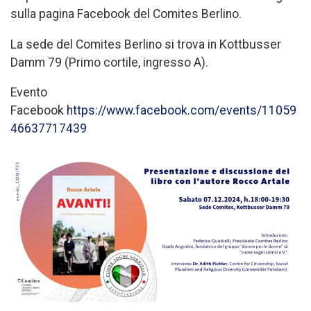
sulla pagina Facebook del Comites Berlino.
La sede del Comites Berlino si trova in Kottbusser
Damm 79 (Primo cortile, ingresso A).
Evento
Facebook
https://www.facebook.com/events/11059
46637717439