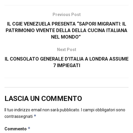
Previous Post
IL CGIE VENEZUELA PRESENTA “SAPORI MIGRANTI: IL
PATRIMONIO VIVENTE DELLA DELLA CUCINA ITALIANA
NEL MONDO”
Next Post
IL CONSOLATO GENERALE D’ITALIA A LONDRA ASSUME
7 IMPIEGATI
LASCIA UN COMMENTO
Il tuo indirizzo email non sarà pubblicato.
I campi obbligatori sono
*
contrassegnati
*
Commento