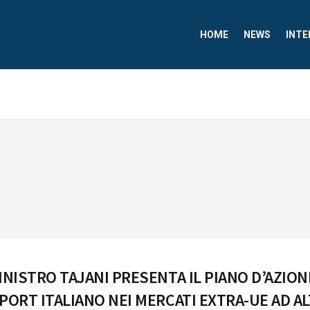
HOME
NEWS
INTE
MINISTRO TAJANI PRESENTA IL PIANO D’AZION
XPORT ITALIANO NEI MERCATI EXTRA-UE AD A