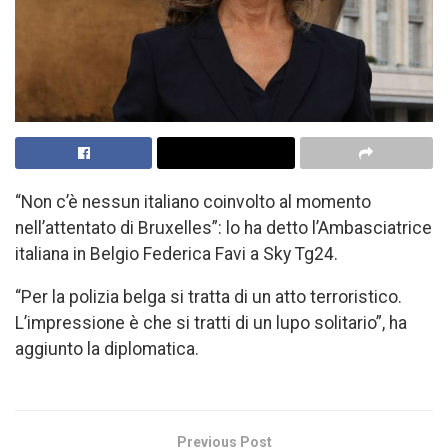
“Non c’è nessun italiano coinvolto al momento
nell’attentato di Bruxelles”: lo ha detto l’Ambasciatrice
italiana in Belgio Federica Favi a Sky Tg24.
“Per la polizia belga si tratta di un atto terroristico.
L’impressione è che si tratti di un lupo solitario”, ha
aggiunto la diplomatica.
Previous Post