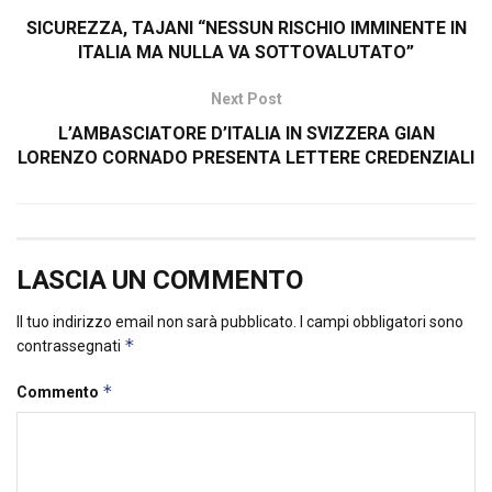
SICUREZZA, TAJANI “NESSUN RISCHIO IMMINENTE IN
ITALIA MA NULLA VA SOTTOVALUTATO”
Next Post
L’AMBASCIATORE D’ITALIA IN SVIZZERA GIAN
LORENZO CORNADO PRESENTA LETTERE CREDENZIALI
LASCIA UN COMMENTO
Il tuo indirizzo email non sarà pubblicato.
I campi obbligatori sono
*
contrassegnati
*
Commento