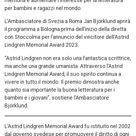
memoria e aumentare l’interesse per la letteratura
per bambini e ragazzi nel mondo.
L’Ambasciatore di Svezia a Roma Jan Björklund aprirà
il programma a Bologna prima dell’inizio della diretta
con Stoccolma per l’annuncio del vincitore dell’Astrid
Lindgren Memorial Award 2023.
“Astrid Lindgren non era solo una fantastica scrittrice,
ma anche una grande umanista. Attraverso l’Astrid
Lindgren Memorial Award, il suo spirito continua a
vivere in tutto il mondo. Il premio dimostra anche
quanto sia importante la buona letteratura per i
bambini e i giovani”, sostiene l’Ambasciatore
Björklund.
L’Astrid Lindgren Memorial Award fu istituito nel 2002
dal governo svedese per promuovere il diritto di ogni