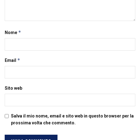
*
Nome
*
Email
Sito web
Salva il mio nome, email e sito web in questo browser per la
prossima volta che commento.