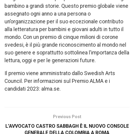
bambino a grandi storie. Questo premio globale viene
assegnato ogni anno a una persona o
un’organizzazione per il suo eccezionale contributo
alla letteratura per bambini e giovani adulti in tutto il
mondo. Con un premio di cinque milioni di corone
svedesi, è il più grande riconoscimento al mondo nel
suo genere e soprattutto sottolinea l’importanza della
lettura, oggi e per le generazioni future.
Il premio viene amministrato dallo Swedish Arts
Council. Per informazioni sul Premio ALMA e i
candidati 2023: alma.se.
Previous Post
L’AVVOCATO CASTRO SABBAGH È IL NUOVO CONSOLE
GENERALE DELLA COLOMBIA A ROMA