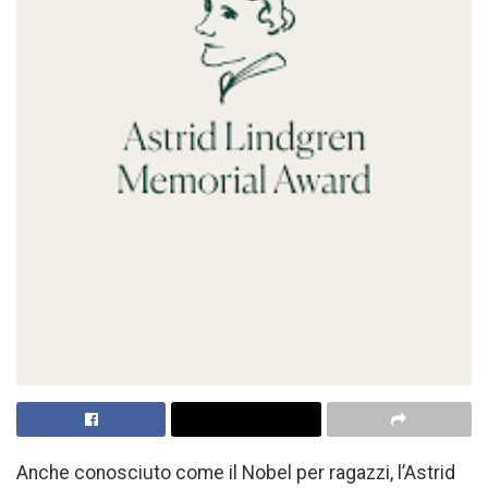
Anche conosciuto come il Nobel per ragazzi, l’Astrid