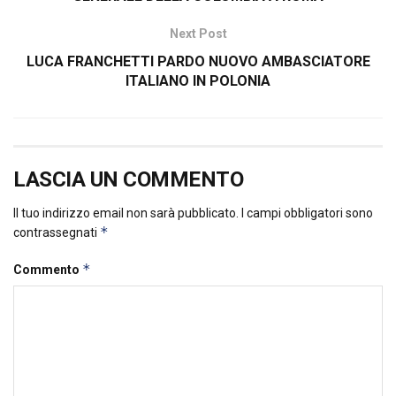
Next Post
LUCA FRANCHETTI PARDO NUOVO AMBASCIATORE
ITALIANO IN POLONIA
LASCIA UN COMMENTO
Il tuo indirizzo email non sarà pubblicato.
I campi obbligatori sono
*
contrassegnati
*
Commento