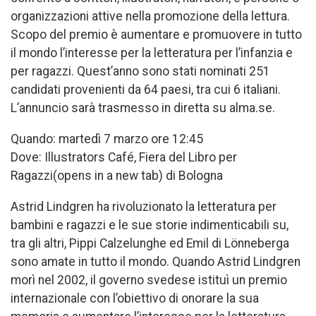
organizzazioni attive nella promozione della lettura.
Scopo del premio è aumentare e promuovere in tutto
il mondo l’interesse per la letteratura per l’infanzia e
per ragazzi. Quest’anno sono stati nominati 251
candidati provenienti da 64 paesi, tra cui 6 italiani.
L’annuncio sarà trasmesso in diretta su alma.se.
Quando: martedì 7 marzo ore 12:45
Dove: Illustrators Café, Fiera del Libro per
Ragazzi(opens in a new tab) di Bologna
Astrid Lindgren ha rivoluzionato la letteratura per
bambini e ragazzi e le sue storie indimenticabili su,
tra gli altri, Pippi Calzelunghe ed Emil di Lönneberga
sono amate in tutto il mondo. Quando Astrid Lindgren
morì nel 2002, il governo svedese istituì un premio
internazionale con l’obiettivo di onorare la sua