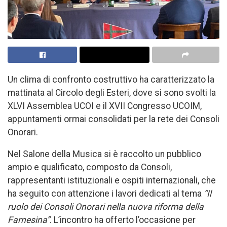
Un clima di confronto costruttivo ha caratterizzato la
mattinata al Circolo degli Esteri, dove si sono svolti la
XLVI Assemblea UCOI e il XVII Congresso UCOIM,
appuntamenti ormai consolidati per la rete dei Consoli
Onorari.
Nel Salone della Musica si è raccolto un pubblico
ampio e qualificato, composto da Consoli,
rappresentanti istituzionali e ospiti internazionali, che
ha seguito con attenzione i lavori dedicati al tema
“Il
ruolo dei Consoli Onorari nella nuova riforma della
Farnesina”
. L’incontro ha offerto l’occasione per