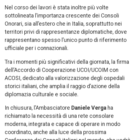
Nel corso dei lavori è stata inoltre più volte
sottolineata l’importanza crescente dei Consoli
Onorari, sia all’estero che in Italia, soprattutto nei
territori privi di rappresentanze diplomatiche, dove
rappresentano spesso l’unico punto di riferimento
ufficiale per i connazionali.
Tra i momenti più significativi della giornata, la firma
dell’Accordo di Cooperazione UCOI/UCOIM con
ACOSI, dedicato alla valorizzazione degli ospedali
storici italiani, che amplia il raggio d’azione della
diplomazia culturale e sociale.
In chiusura, l’Ambasciatore
Daniele Verga
ha
richiamato la necessità di una rete consolare
moderna, integrata e capace di operare in modo
coordinato, anche alla luce della prossima