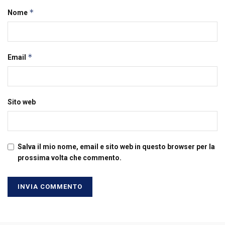
*
Nome
*
Email
Sito web
Salva il mio nome, email e sito web in questo browser per la
prossima volta che commento.