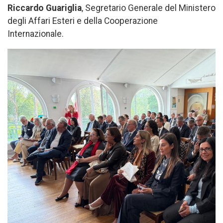
Riccardo Guariglia
, Segretario Generale del Ministero
degli Affari Esteri e della Cooperazione
Internazionale.