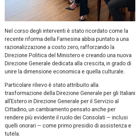
Nel corso degli interventi è stato ricordato come la
recente riforma della Farnesina abbia puntato a una
razionalizzazione a costo zero, rafforzando la
Direzione Politica del Ministero e creando una nuova
Direzione Generale dedicata alla crescita, in grado di
unire la dimensione economica e quella culturale.
Particolare rilievo è stato attribuito alla
trasformazione della Direzione Generale per gli Italiani
all’Estero in Direzione Generale per il Servizio al
Cittadino, un cambiamento pensato anche per
rendere più evidente il ruolo dei Consolati — inclusi
quelli onorari — come primo presidio di assistenza e
tutela.