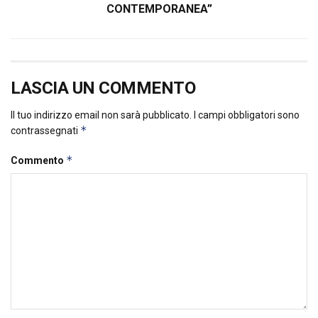
CONTEMPORANEA”
LASCIA UN COMMENTO
Il tuo indirizzo email non sarà pubblicato.
I campi obbligatori sono
*
contrassegnati
*
Commento