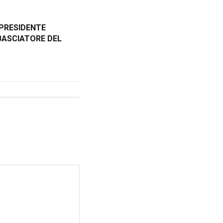
L PRESIDENTE
BASCIATORE DEL