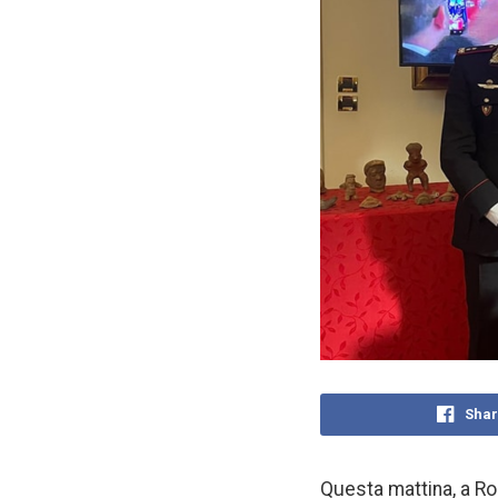
Shar
Questa mattina, a Ro