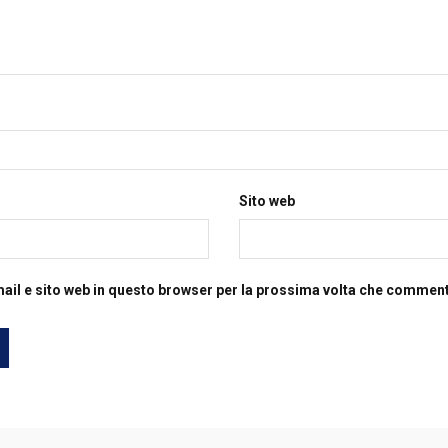
Sito web
mail e sito web in questo browser per la prossima volta che commen