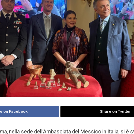
e on Facebook
Share on Twitter
ma, nella sede dell’Ambasciata del Messico in Italia, si è 