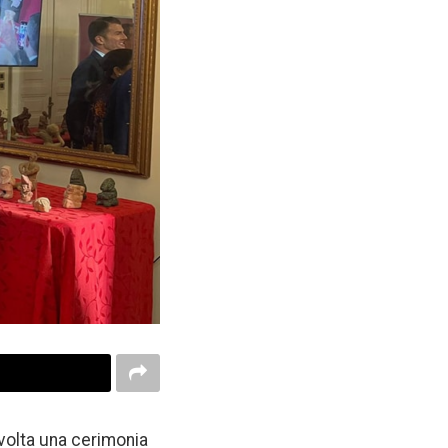
svolta una cerimonia