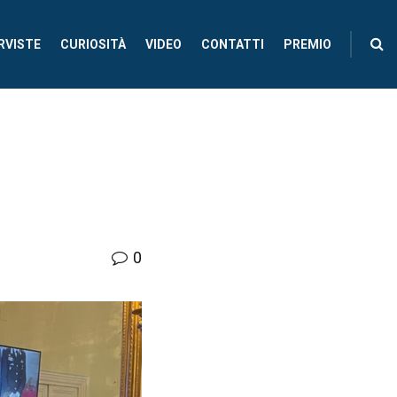
RVISTE
CURIOSITÀ
VIDEO
CONTATTI
PREMIO
0